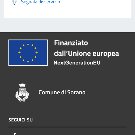
Segnala disservizio
Comune di Sorano
SEGUICI SU