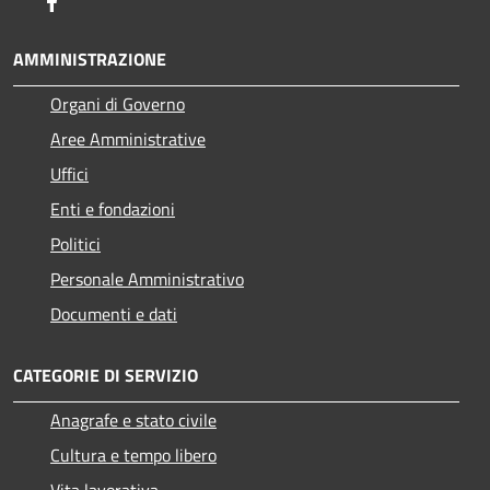
Facebook
AMMINISTRAZIONE
Organi di Governo
Aree Amministrative
Uffici
Enti e fondazioni
Politici
Personale Amministrativo
Documenti e dati
CATEGORIE DI SERVIZIO
Anagrafe e stato civile
Cultura e tempo libero