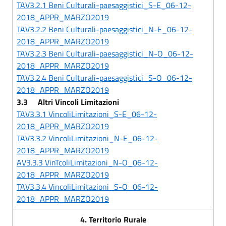
TAV3.2.1 Beni Culturali-paesaggistici_S-E_06-12-
2018_APPR_MARZO2019
TAV3.2.2 Beni Culturali-paesaggistici_N-E_06-12-
2018_APPR_MARZO2019
TAV3.2.3 Beni Culturali-paesaggistici_N-O_06-12-
2018_APPR_MARZO2019
TAV3.2.4 Beni Culturali-paesaggistici_S-O_06-12-
2018_APPR_MARZO2019
3.3 Altri Vincoli Limitazioni
TAV3.3.1 VincoliLimitazioni_S-E_06-12-
2018_APPR_MARZO2019
TAV3.3.2 VincoliLimitazioni_N-E_06-12-
2018_APPR_MARZO2019
AV3.3.3 Vin
T
coliLimitazioni_N-O_06-12-
2018_APPR_MARZO2019
TAV3.3.4 VincoliLimitazioni_S-O_06-12-
2018_APPR_MARZO2019
4. Territorio Rurale