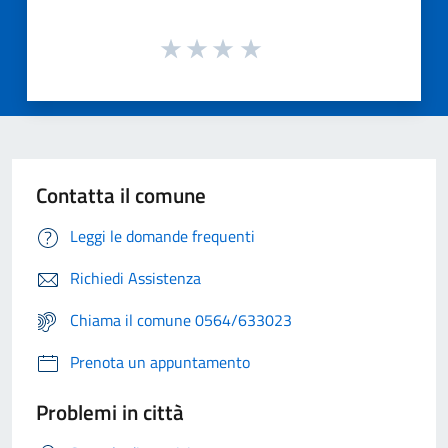
Contatta il comune
Leggi le domande frequenti
Richiedi Assistenza
Chiama il comune 0564/633023
Prenota un appuntamento
Problemi in città