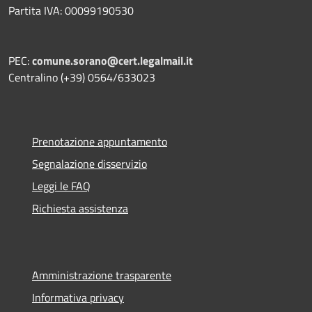
Partita IVA: 00099190530
PEC:
comune.sorano@cert.legalmail.it
Centralino (+39) 0564/633023
Prenotazione appuntamento
Segnalazione disservizio
Leggi le FAQ
Richiesta assistenza
Amministrazione trasparente
Informativa privacy