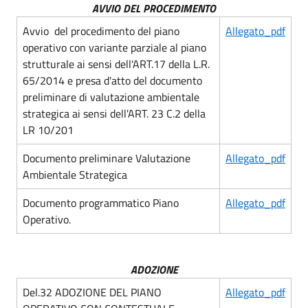
AVVIO DEL PROCEDIMENTO
Avvio del procedimento del piano
Allegato_pdf
operativo con variante parziale al piano
strutturale ai sensi dell'ART.17 della L.R.
65/2014 e presa d'atto del documento
preliminare di valutazione ambientale
strategica ai sensi dell'ART. 23 C.2 della
LR 10/201
Documento preliminare Valutazione
Allegato_pdf
Ambientale Strategica
Documento programmatico Piano
Allegato_pdf
Operativo.
ADOZIONE
Del.32 ADOZIONE DEL PIANO
Allegato_pdf