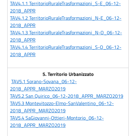
TAV4.1.1 TerritorioRuraleTrasformazioni_S-E_06-12-
2018_APPR
TAV4.1.2 TerritorioRuraleTrasformazioni_N-E_06-12-
2018_APPR
TAV4.1.3 TerritorioRuraleTrasformazioni_N-O_06-12-
2018_APPR
TAV4.1.4 TerritorioRuraleTrasformazioni_S-O_06-12-
2018_APPR
5. Territorio Urbanizzato
TAV5.1 Sorano-Sovana_06-12-
2018_APPR_MARZO2019
TAV5.2 San Quirico_06-12-2018_APPR_MARZO2019
TAV5.3 Montevitozzo-Elmo-SanValentino_06-12-
2018_APPR_MARZO2019
TAV5.4 SaGiovanni-Ottieri-Montorio_06-12-
2018_APPR_MARZO2019