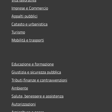
Vita lavorativa
Imprese e Commercio
Appalti pubblici
Catasto e urbanistica
Turismo
Mobilità e trasporti
Educazione e formazione
Giustizia e sicurezza pubblica
Tributi,finanze e contravvenzioni
Ambiente
Salute, benessere e assistenza
Autorizzazioni