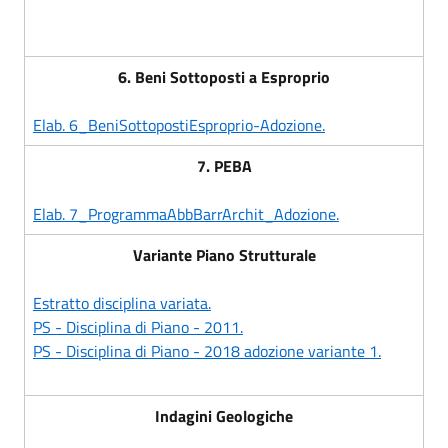
6. Beni Sottoposti a Esproprio
Elab. 6_BeniSottopostiEsproprio-Adozione.
7. PEBA
Elab. 7_ProgrammaAbbBarrArchit_Adozione.
Variante Piano Strutturale
Estratto disciplina variata.
PS - Disciplina di Piano - 2011.
PS - Disciplina di Piano - 2018 adozione variante 1.
Indagini Geologiche