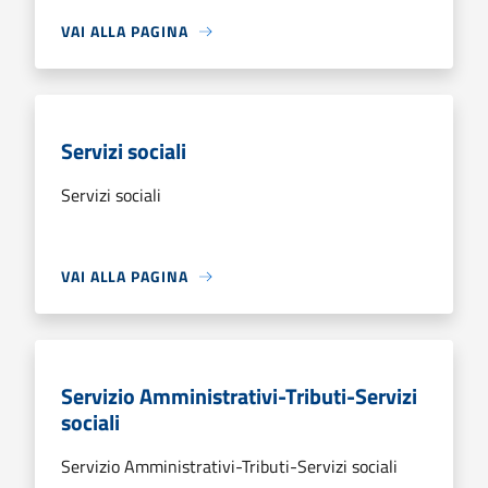
VAI ALLA PAGINA
Servizi sociali
Servizi sociali
VAI ALLA PAGINA
Servizio Amministrativi-Tributi-Servizi
sociali
Servizio Amministrativi-Tributi-Servizi sociali