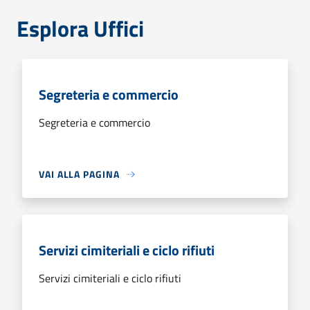
Esplora Uffici
Segreteria e commercio
Segreteria e commercio
VAI ALLA PAGINA
Servizi cimiteriali e ciclo rifiuti
Servizi cimiteriali e ciclo rifiuti