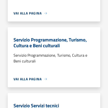
VAI ALLA PAGINA
Servizio Programmazione, Turismo,
Cultura e Beni culturali
Servizio Programmazione, Turismo, Cultura e
Beni culturali
VAI ALLA PAGINA
Servizio Servizi tecnici