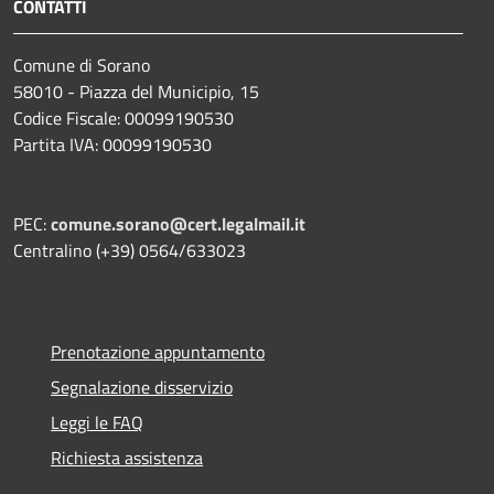
CONTATTI
Comune di Sorano
58010 - Piazza del Municipio, 15
Codice Fiscale: 00099190530
Partita IVA: 00099190530
PEC:
comune.sorano@cert.legalmail.it
Centralino (+39) 0564/633023
Prenotazione appuntamento
Segnalazione disservizio
Leggi le FAQ
Richiesta assistenza