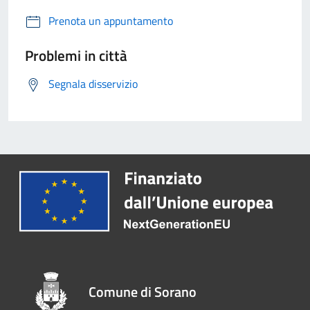
Prenota un appuntamento
Problemi in città
Segnala disservizio
Comune di Sorano