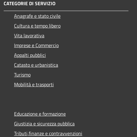
CATEGORIE DI SERVIZIO
Anagrafe e stato civile
Cultura e tempo libero
Vita lavorativa
Imprese e Commercio
Appalti pubblici
Catasto e urbanistica
Turismo
Mobilità e trasporti
Educazione e formazione
Giustizia e sicurezza pubblica
Tributi,finanze e contravvenzioni