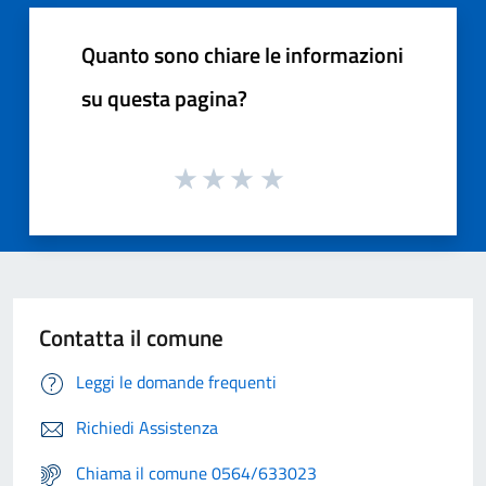
Quanto sono chiare le informazioni
su questa pagina?
Contatta il comune
Leggi le domande frequenti
Richiedi Assistenza
Chiama il comune 0564/633023