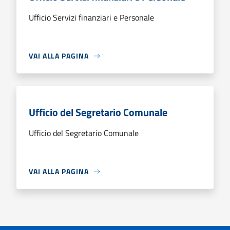
Ufficio Servizi finanziari e Personale
VAI ALLA PAGINA
Ufficio del Segretario Comunale
Ufficio del Segretario Comunale
VAI ALLA PAGINA