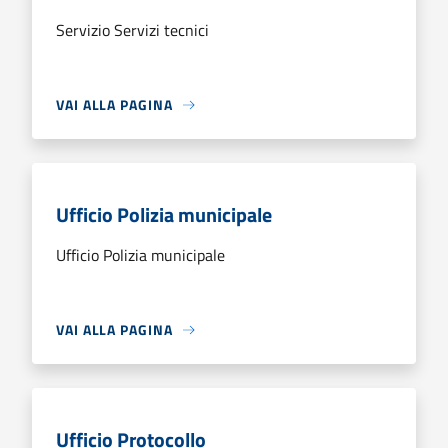
Servizio Servizi tecnici
VAI ALLA PAGINA
Ufficio Polizia municipale
Ufficio Polizia municipale
VAI ALLA PAGINA
Ufficio Protocollo