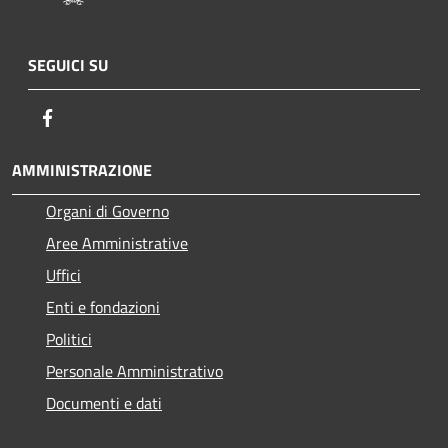
SEGUICI SU
Facebook
AMMINISTRAZIONE
Organi di Governo
Aree Amministrative
Uffici
Enti e fondazioni
Politici
Personale Amministrativo
Documenti e dati