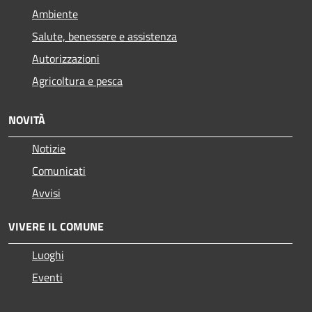
Ambiente
Salute, benessere e assistenza
Autorizzazioni
Agricoltura e pesca
NOVITÀ
Notizie
Comunicati
Avvisi
VIVERE IL COMUNE
Luoghi
Eventi