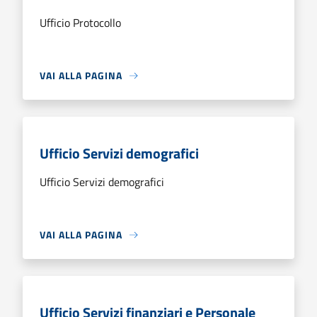
Ufficio Protocollo
VAI ALLA PAGINA
Ufficio Servizi demografici
Ufficio Servizi demografici
VAI ALLA PAGINA
Ufficio Servizi finanziari e Personale