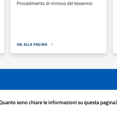
Procedimento di rinnovo del tesserino
VAI ALLA PAGINA
Quanto sono chiare le informazioni su questa pagina