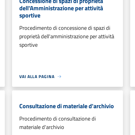
Concessione di spazi di proprietà
dell'Amministrazione per attività
sportive
Procedimento di concessione di spazi di
proprietà dell'amministrazione per attività
sportive
VAI ALLA PAGINA
Consultazione di materiale d'archivio
Procedimento di consultazione di
materiale d'archivio