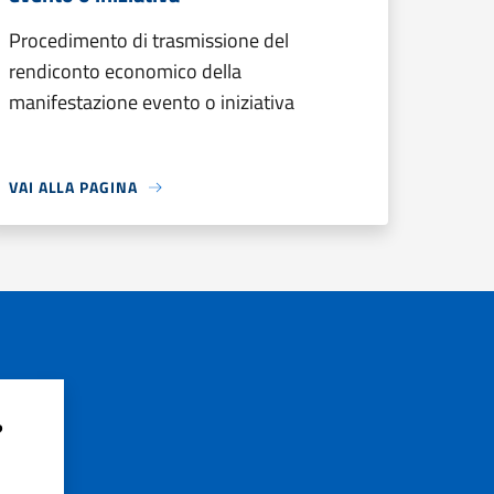
Procedimento di trasmissione del
rendiconto economico della
manifestazione evento o iniziativa
VAI ALLA PAGINA
?