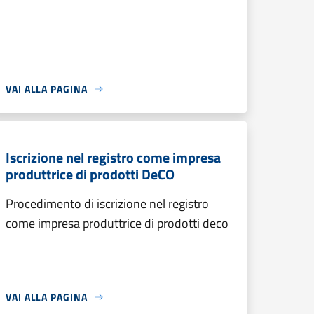
VAI ALLA PAGINA
Iscrizione nel registro come impresa
produttrice di prodotti DeCO
Procedimento di iscrizione nel registro
come impresa produttrice di prodotti deco
VAI ALLA PAGINA