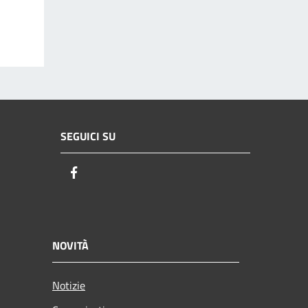
SEGUICI SU
Facebook
NOVITÀ
Notizie