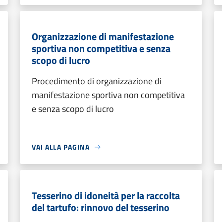
Organizzazione di manifestazione
sportiva non competitiva e senza
scopo di lucro
Procedimento di organizzazione di
manifestazione sportiva non competitiva
e senza scopo di lucro
VAI ALLA PAGINA
Tesserino di idoneità per la raccolta
del tartufo: rinnovo del tesserino