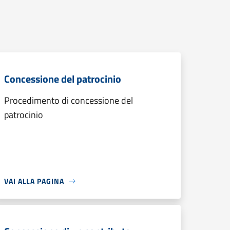
Concessione del patrocinio
Procedimento di concessione del
patrocinio
VAI ALLA PAGINA