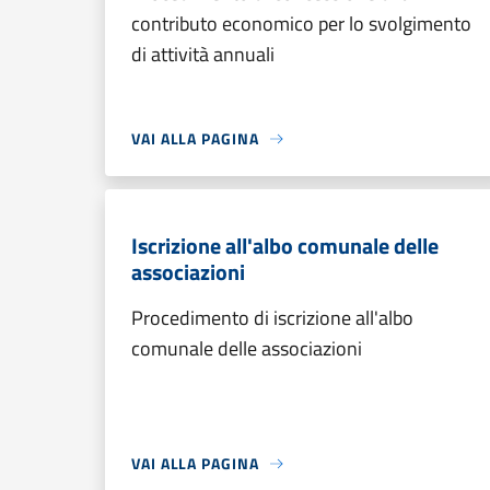
contributo economico per lo svolgimento
di attività annuali
VAI ALLA PAGINA
Iscrizione all'albo comunale delle
associazioni
Procedimento di iscrizione all'albo
comunale delle associazioni
VAI ALLA PAGINA