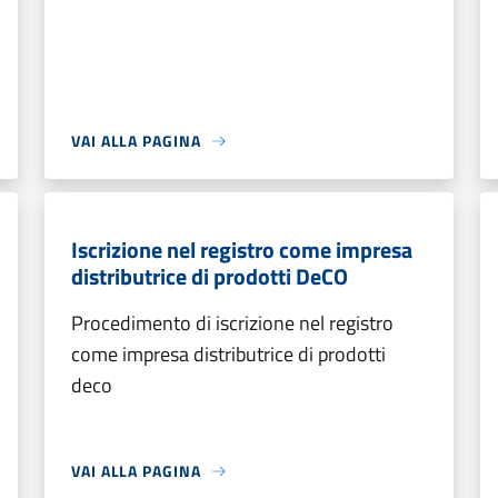
VAI ALLA PAGINA
Iscrizione nel registro come impresa
distributrice di prodotti DeCO
Procedimento di iscrizione nel registro
come impresa distributrice di prodotti
deco
VAI ALLA PAGINA