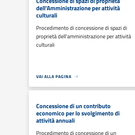
Concessione di spazi di proprietà
dell'Amministrazione per attività
culturali
Procedimento di concessione di spazi di
proprietà dell'amministrazione per attività
culturali
VAI ALLA PAGINA
Concessione di un contributo
economico per lo svolgimento di
attività annuali
Procedimento di concessione di un