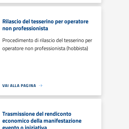
Rilascio del tesserino per operatore
non professionista
Procedimento di rilascio del tesserino per
operatore non professionista (hobbista)
VAI ALLA PAGINA
Trasmissione del rendiconto
economico della manifestazione
evento o iniziativa