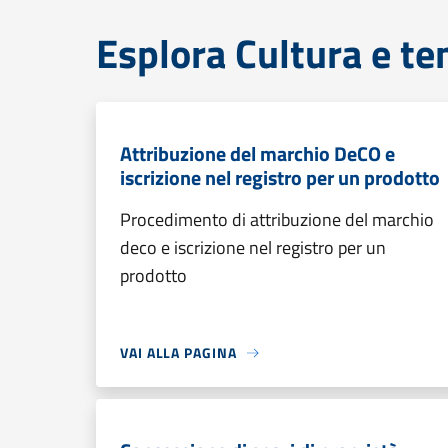
Esplora Cultura e te
Attribuzione del marchio DeCO e
iscrizione nel registro per un prodotto
Procedimento di attribuzione del marchio
deco e iscrizione nel registro per un
prodotto
VAI ALLA PAGINA