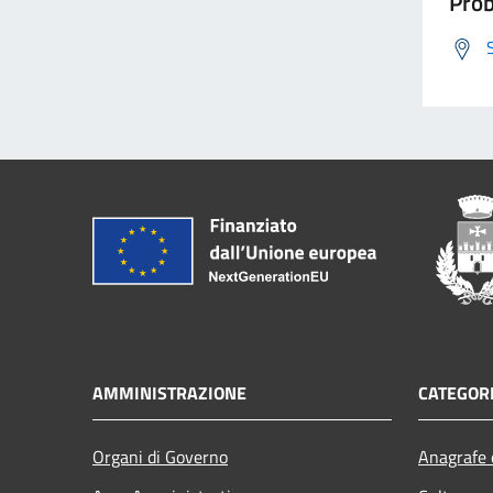
Prob
AMMINISTRAZIONE
CATEGORI
Organi di Governo
Anagrafe e