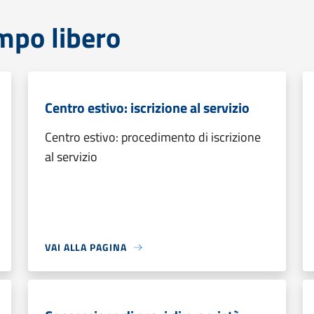
mpo libero
Centro estivo: iscrizione al servizio
Centro estivo: procedimento di iscrizione
al servizio
VAI ALLA PAGINA