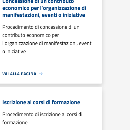
Concessione di un contributo
economico per l'organizzazione di
manifestazioni, eventi o iniziative
Procedimento di concessione di un
contributo economico per
l'organizzazione di manifestazioni, eventi
o iniziative
VAI ALLA PAGINA
Iscrizione ai corsi di formazione
Procedimento di iscrizione ai corsi di
formazione