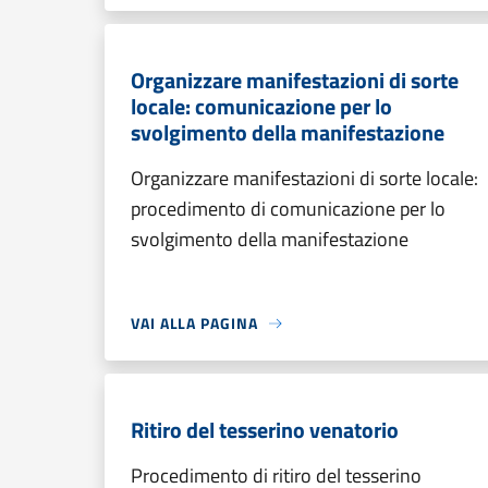
Organizzare manifestazioni di sorte
locale: comunicazione per lo
svolgimento della manifestazione
Organizzare manifestazioni di sorte locale:
procedimento di comunicazione per lo
svolgimento della manifestazione
VAI ALLA PAGINA
Ritiro del tesserino venatorio
Procedimento di ritiro del tesserino