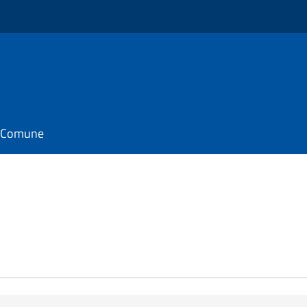
il Comune