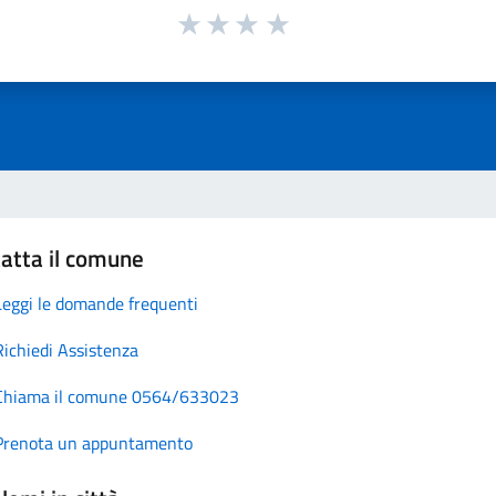
atta il comune
Leggi le domande frequenti
Richiedi Assistenza
Chiama il comune 0564/633023
Prenota un appuntamento