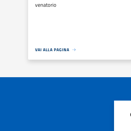
venatorio
VAI ALLA PAGINA