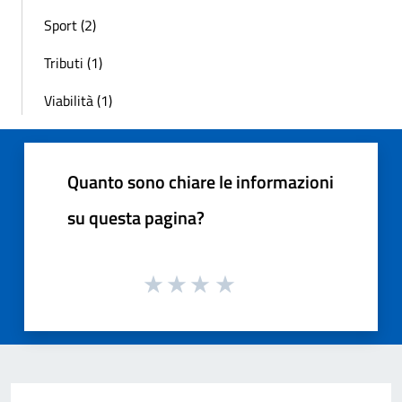
Sport (2)
Tributi (1)
Viabilità (1)
Quanto sono chiare le informazioni
su questa pagina?