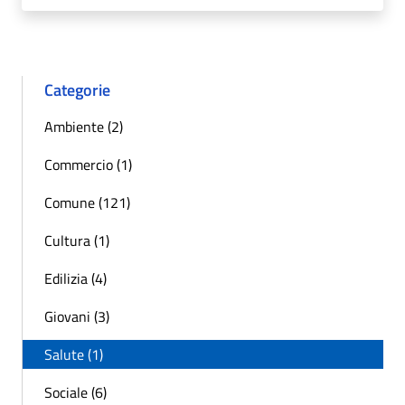
Categorie
Ambiente (2)
Commercio (1)
Comune (121)
Cultura (1)
Edilizia (4)
Giovani (3)
Salute (1)
Sociale (6)