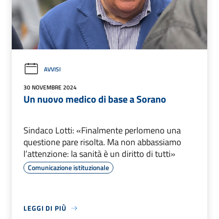
AVVISI
30 NOVEMBRE 2024
Un nuovo medico di base a Sorano
Sindaco Lotti: «Finalmente perlomeno una
questione pare risolta. Ma non abbassiamo
l’attenzione: la sanità è un diritto di tutti»
Comunicazione istituzionale
LEGGI DI PIÙ