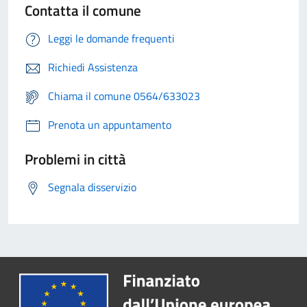
Contatta il comune
Leggi le domande frequenti
Richiedi Assistenza
Chiama il comune 0564/633023
Prenota un appuntamento
Problemi in città
Segnala disservizio