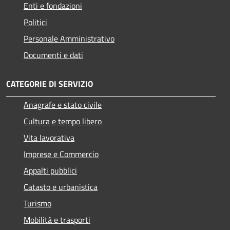
Enti e fondazioni
Politici
Personale Amministrativo
Documenti e dati
CATEGORIE DI SERVIZIO
Anagrafe e stato civile
Cultura e tempo libero
Vita lavorativa
Imprese e Commercio
Appalti pubblici
Catasto e urbanistica
Turismo
Mobilità e trasporti