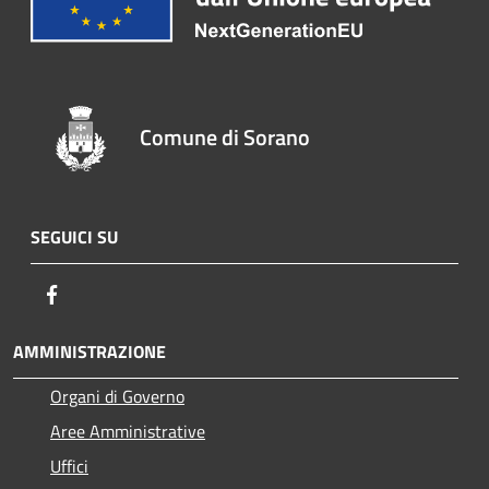
Comune di Sorano
SEGUICI SU
Facebook
AMMINISTRAZIONE
Organi di Governo
Aree Amministrative
Uffici