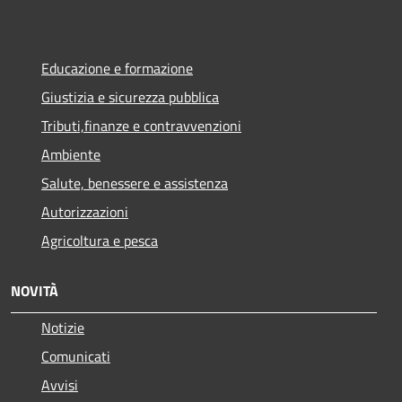
Educazione e formazione
Giustizia e sicurezza pubblica
Tributi,finanze e contravvenzioni
Ambiente
Salute, benessere e assistenza
Autorizzazioni
Agricoltura e pesca
NOVITÀ
Notizie
Comunicati
Avvisi