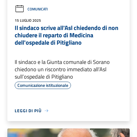
COMUNICATI
15 LUGLIO 2025
Il sindaco scrive all'Asl chiedendo di non
chiudere il reparto di Medicina
dell'ospedale di Pitigliano
Il sindaco e la Giunta comunale di Sorano
chiedono un riscontro immediato all’Asl
sull’ospedale di Pitigliano
Comunicazione istituzionale
LEGGI DI PIÙ