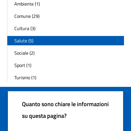
Ambiente (1)
Comune (29)
Cultura (3)
Salute (5)
Sociale (2)
Sport (1)
Turismo (1)
Quanto sono chiare le informazioni
su questa pagina?