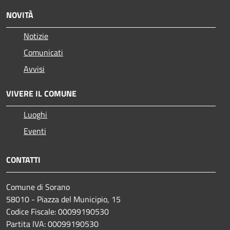
NOVITÀ
Notizie
Comunicati
Avvisi
VIVERE IL COMUNE
Luoghi
Eventi
CONTATTI
Comune di Sorano
58010 - Piazza del Municipio, 15
Codice Fiscale: 00099190530
Partita IVA: 00099190530