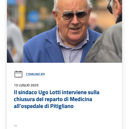
COMUNICATI
13 LUGLIO 2025
Il sindaco Ugo Lotti interviene sulla
chiusura del reparto di Medicina
all’ospedale di Pitigliano
...