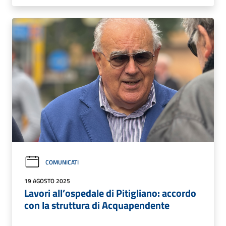
COMUNICATI
19 AGOSTO 2025
Lavori all’ospedale di Pitigliano: accordo
con la struttura di Acquapendente