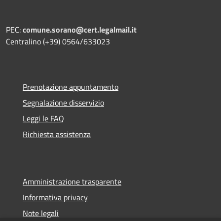
PEC:
comune.sorano@cert.legalmail.it
Centralino (+39) 0564/633023
Prenotazione appuntamento
Segnalazione disservizio
Leggi le FAQ
Richiesta assistenza
Amministrazione trasparente
Informativa privacy
Note legali