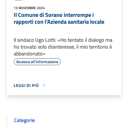
13 NOVEMBRE 2024
Il Comune di Sorano interrompe i
rapporti con l’Azienda sanitaria locale
Il sindaco Ugo Lotti: «Ho tentato il dialogo ma
ho trovato solo disinteresse, il mio territorio è
abbandonato»
Accesso all'informazione
LEGGI DI PIÙ
Categorie