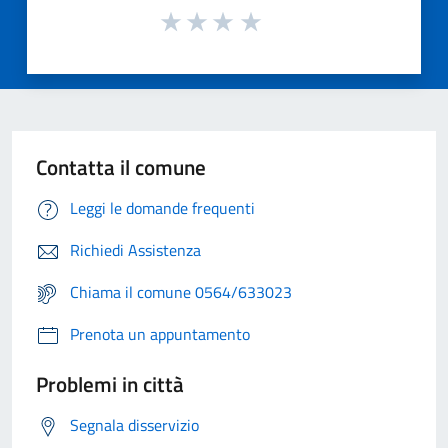
Contatta il comune
Leggi le domande frequenti
Richiedi Assistenza
Chiama il comune 0564/633023
Prenota un appuntamento
Problemi in città
Segnala disservizio