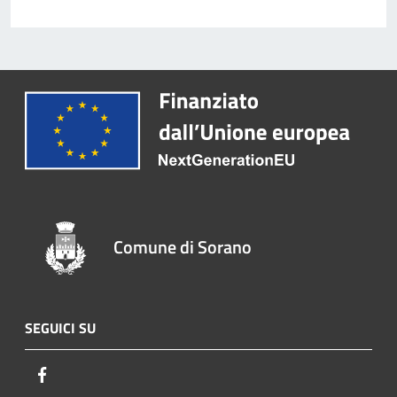
Comune di Sorano
SEGUICI SU
Facebook