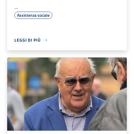
...
Assistenza sociale
LEGGI DI PIÙ