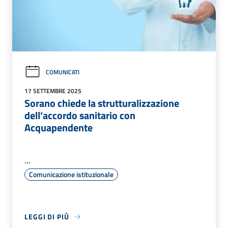
COMUNICATI
17 SETTEMBRE 2025
Sorano chiede la strutturalizzazione
dell’accordo sanitario con
Acquapendente
...
Comunicazione istituzionale
LEGGI DI PIÙ