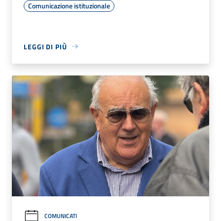
Comunicazione istituzionale
LEGGI DI PIÙ
COMUNICATI