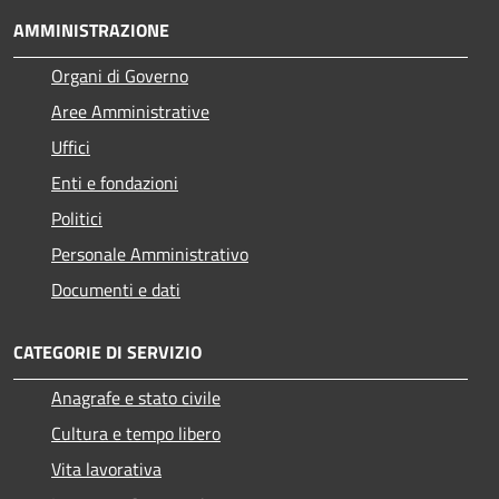
AMMINISTRAZIONE
Organi di Governo
Aree Amministrative
Uffici
Enti e fondazioni
Politici
Personale Amministrativo
Documenti e dati
CATEGORIE DI SERVIZIO
Anagrafe e stato civile
Cultura e tempo libero
Vita lavorativa