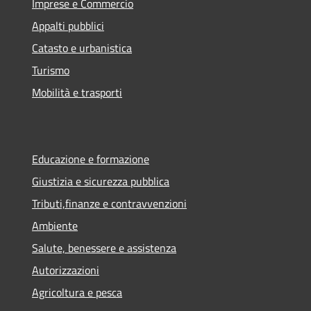
Imprese e Commercio
Appalti pubblici
Catasto e urbanistica
Turismo
Mobilità e trasporti
Educazione e formazione
Giustizia e sicurezza pubblica
Tributi,finanze e contravvenzioni
Ambiente
Salute, benessere e assistenza
Autorizzazioni
Agricoltura e pesca