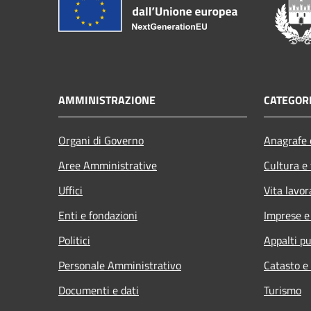
AMMINISTRAZIONE
CATEGORI
Organi di Governo
Anagrafe e
Aree Amministrative
Cultura e
Uffici
Vita lavor
Enti e fondazioni
Imprese 
Politici
Appalti pu
Personale Amministrativo
Catasto e
Documenti e dati
Turismo