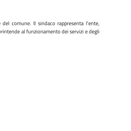
e del comune. Il sindaco rappresenta l'ente,
vrintende al funzionamento dei servizi e degli