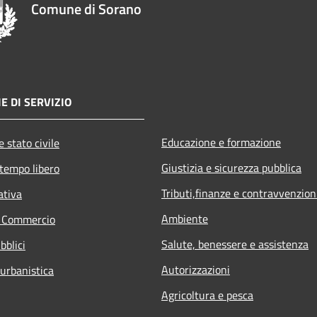
Comune di Sorano
E DI SERVIZIO
Educazione e formazione
 stato civile
Giustizia e sicurezza pubblica
 tempo libero
Tributi,finanze e contravvenzion
ativa
Ambiente
e Commercio
Salute, benessere e assistenza
bblici
Autorizzazioni
 urbanistica
Agricoltura e pesca