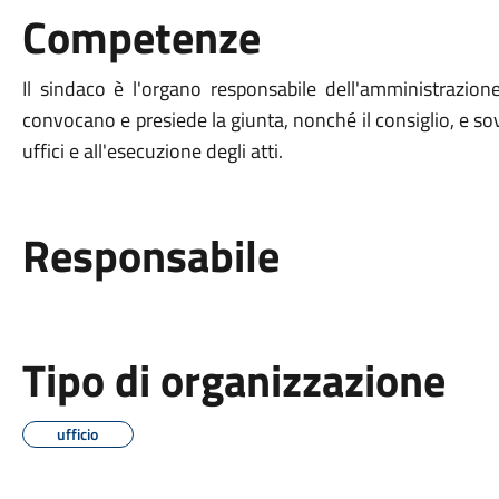
Competenze
Il sindaco è l'organo responsabile dell'amministrazion
convocano e presiede la giunta, nonché il consiglio, e so
uffici e all'esecuzione degli atti.
Responsabile
Tipo di organizzazione
ufficio