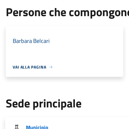
Persone che compongono 
Barbara Belcari
VAI ALLA PAGINA
Sede principale
Municipio