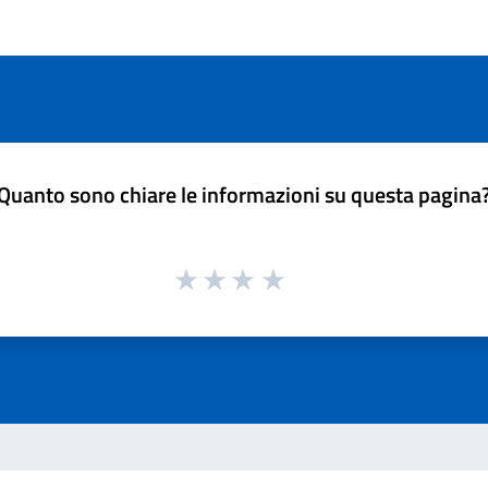
Quanto sono chiare le informazioni su questa pagina