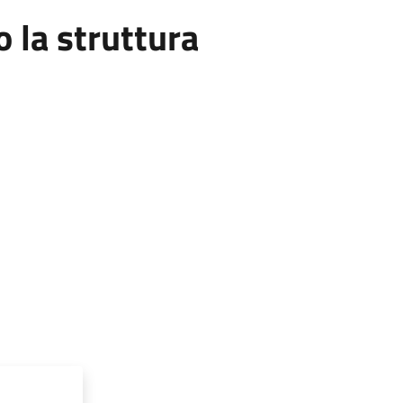
la struttura