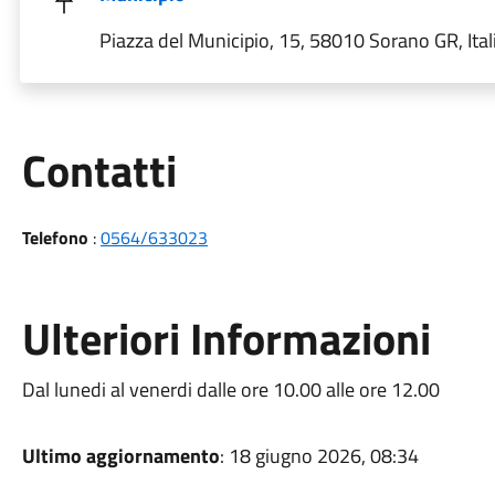
Piazza del Municipio, 15, 58010 Sorano GR, Ital
Utili
Contatti
Telefono
:
0564/633023
Ulteriori Informazioni
Dal lunedi al venerdi dalle ore 10.00 alle ore 12.00
Ultimo aggiornamento
: 18 giugno 2026, 08:34