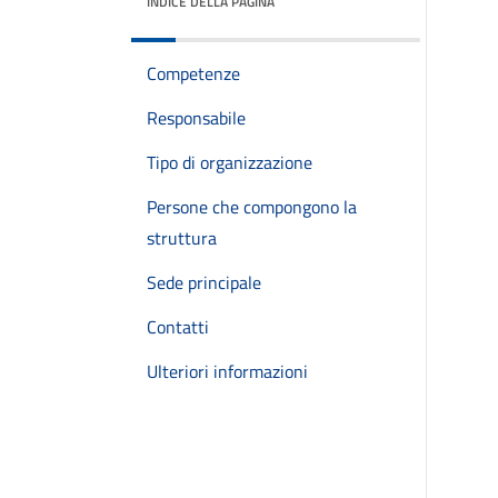
INDICE DELLA PAGINA
Competenze
Responsabile
Tipo di organizzazione
Persone che compongono la
struttura
Sede principale
Contatti
Ulteriori informazioni