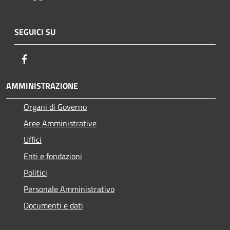
SEGUICI SU
Facebook
AMMINISTRAZIONE
Organi di Governo
Aree Amministrative
Uffici
Enti e fondazioni
Politici
Personale Amministrativo
Documenti e dati