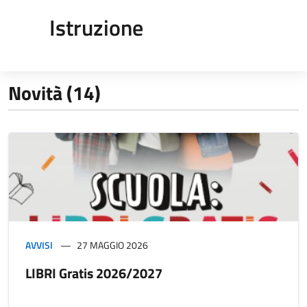
Istruzione
Novità (14)
AVVISI
27 MAGGIO 2026
LIBRI Gratis 2026/2027