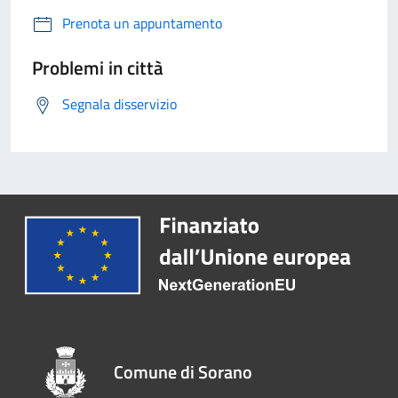
Prenota un appuntamento
Problemi in città
Segnala disservizio
Comune di Sorano