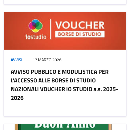
AVVISI
17 MARZO 2026
AVVISO PUBBLICO E MODULISTICA PER
L'ACCESSO ALLE BORSE DI STUDIO
NAZIONALI VOUCHER IO STUDIO a.s. 2025-
2026