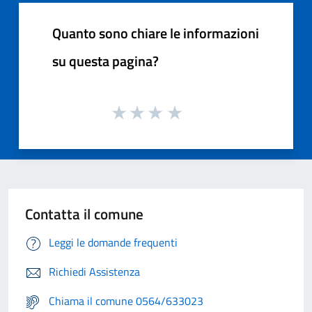
Quanto sono chiare le informazioni
su questa pagina?
Contatta il comune
Leggi le domande frequenti
Richiedi Assistenza
Chiama il comune 0564/633023