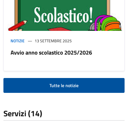
NOTIZIE
13 SETTEMBRE 2025
Avvio anno scolastico 2025/2026
Tutte le notizie
Servizi (14)