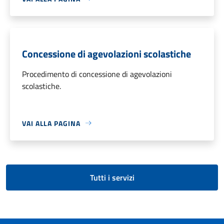
Concessione di agevolazioni scolastiche
Procedimento di concessione di agevolazioni
scolastiche.
VAI ALLA PAGINA
Tutti i servizi