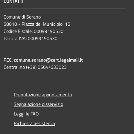
CONTATTI
Comune di Sorano
58010 - Piazza del Municipio, 15
Codice Fiscale: 00099190530
Partita IVA: 00099190530
PEC:
comune.sorano@cert.legalmail.it
Centralino (+39) 0564/633023
Prenotazione appuntamento
Segnalazione disservizio
Leggi le FAQ
Richiesta assistenza