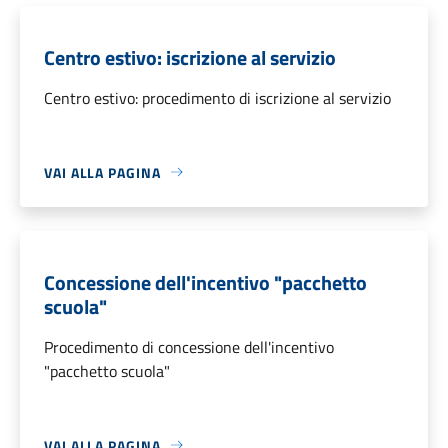
Centro estivo: iscrizione al servizio
Centro estivo: procedimento di iscrizione al servizio
VAI ALLA PAGINA
Concessione dell'incentivo "pacchetto
scuola"
Procedimento di concessione dell'incentivo
"pacchetto scuola"
VAI ALLA PAGINA