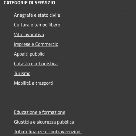
CATEGORIE DI SERVIZIO
Anagrafe e stato civile
Cultura e tempo libero
Vita lavorativa
Imprese e Commercio
Appalti pubblici
Catasto e urbanistica
Turismo
Mobilità e trasporti
Educazione e formazione
Giustizia e sicurezza pubblica
Tributi,finanze e contravvenzioni