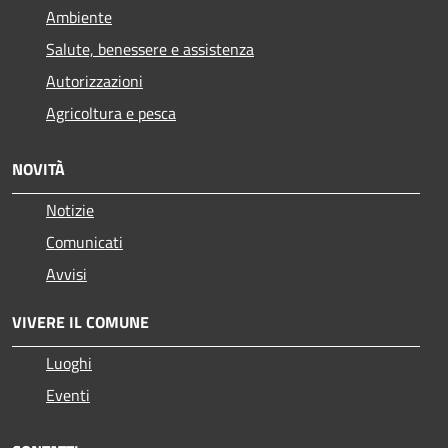
Ambiente
Salute, benessere e assistenza
Autorizzazioni
Agricoltura e pesca
NOVITÀ
Notizie
Comunicati
Avvisi
VIVERE IL COMUNE
Luoghi
Eventi