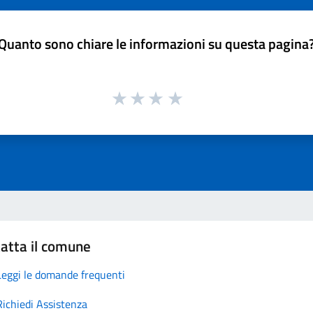
Quanto sono chiare le informazioni su questa pagina
atta il comune
Leggi le domande frequenti
Richiedi Assistenza