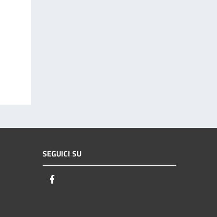
SEGUICI SU
Facebook