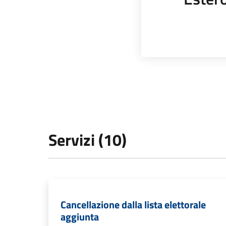
Servizi (10)
Cancellazione dalla lista elettorale
aggiunta