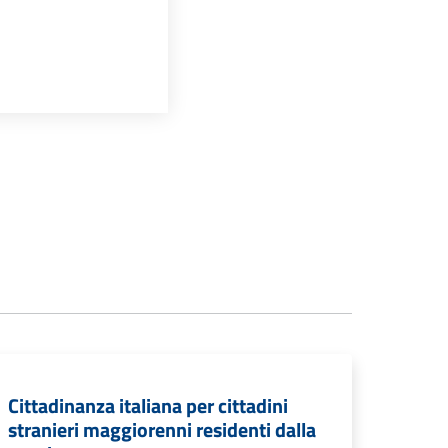
Cittadinanza italiana per cittadini
stranieri maggiorenni residenti dalla