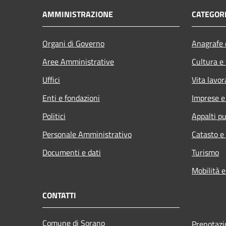
AMMINISTRAZIONE
CATEGORI
Organi di Governo
Anagrafe e
Aree Amministrative
Cultura e
Uffici
Vita lavor
Enti e fondazioni
Imprese 
Politici
Appalti pu
Personale Amministrativo
Catasto e
Documenti e dati
Turismo
Mobilità e
CONTATTI
Comune di Sorano
Prenotaz