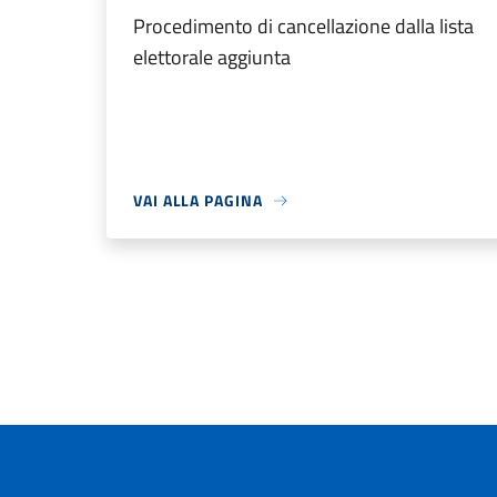
Procedimento di cancellazione dalla lista
elettorale aggiunta
VAI ALLA PAGINA