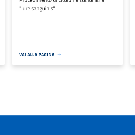
"iure sanguinis"
VAI ALLA PAGINA