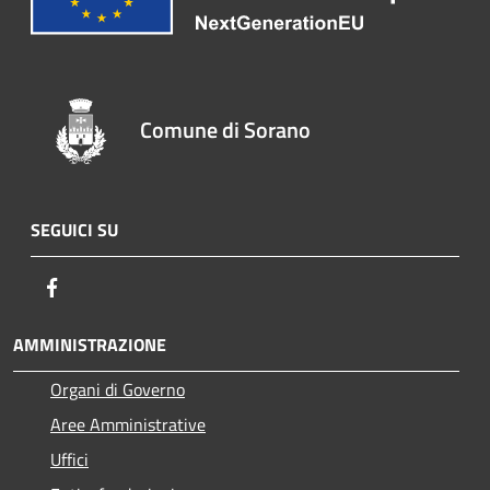
Comune di Sorano
SEGUICI SU
Facebook
AMMINISTRAZIONE
Organi di Governo
Aree Amministrative
Uffici