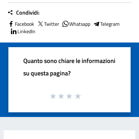
Condividi:
Facebook
Twitter
Whatsapp
Telegram
LinkedIn
Quanto sono chiare le informazioni
su questa pagina?