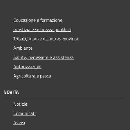
Educazione e formazione
Giustizia e sicurezza pubblica
Tributi,finanze e contravvenzioni
Ambiente
Salute, benessere e assistenza
Autorizzazioni
Agricoltura e pesca
NOVITÀ
Notizie
Comunicati
Avvisi