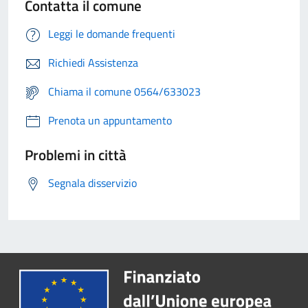
Contatta il comune
Leggi le domande frequenti
Richiedi Assistenza
Chiama il comune 0564/633023
Prenota un appuntamento
Problemi in città
Segnala disservizio