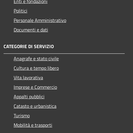
Enti e fondazioni
Politici
Personale Amministrativo
Documenti e dati
CATEGORIE DI SERVIZIO
Anagrafe e stato civile
Cultura e tempo libero
Vita lavorativa
Imprese e Commercio
Appalti pubblici
Catasto e urbanistica
Turismo
Mobilità e trasporti