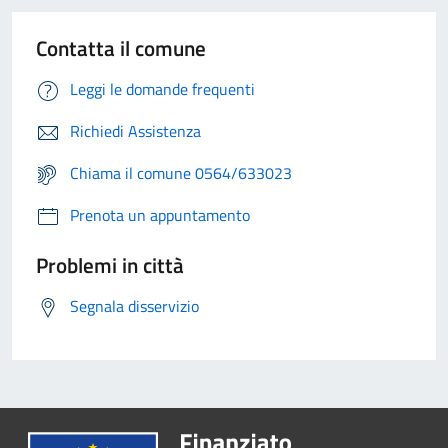
Contatta il comune
Leggi le domande frequenti
Richiedi Assistenza
Chiama il comune 0564/633023
Prenota un appuntamento
Problemi in città
Segnala disservizio