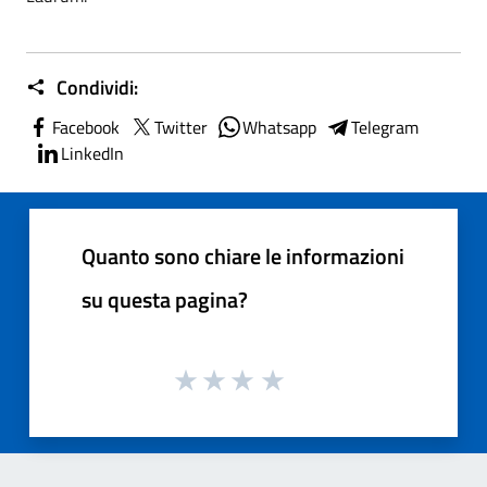
Condividi:
Facebook
Twitter
Whatsapp
Telegram
LinkedIn
Quanto sono chiare le informazioni
su questa pagina?