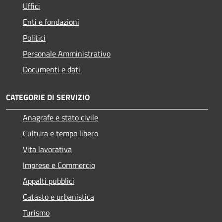
Uffici
Enti e fondazioni
Politici
Personale Amministrativo
Documenti e dati
CATEGORIE DI SERVIZIO
Anagrafe e stato civile
Cultura e tempo libero
Vita lavorativa
Imprese e Commercio
Appalti pubblici
Catasto e urbanistica
Turismo