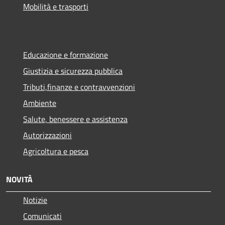
Mobilità e trasporti
Educazione e formazione
Giustizia e sicurezza pubblica
Tributi,finanze e contravvenzioni
Ambiente
Salute, benessere e assistenza
Autorizzazioni
Agricoltura e pesca
NOVITÀ
Notizie
Comunicati