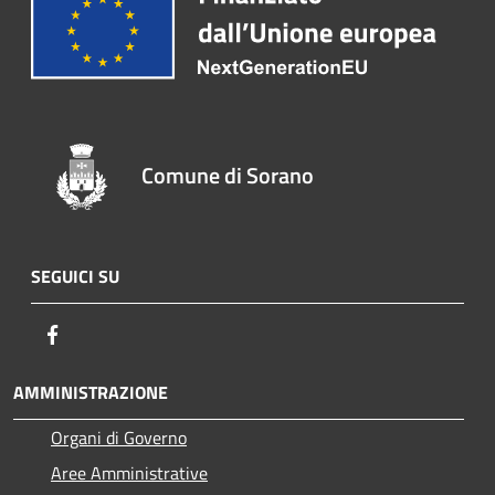
Comune di Sorano
SEGUICI SU
Facebook
AMMINISTRAZIONE
Organi di Governo
Aree Amministrative