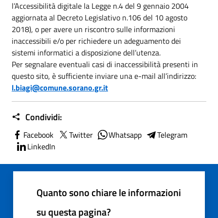
l’Accessibilità digitale la Legge n.4 del 9 gennaio 2004
aggiornata al Decreto Legislativo n.106 del 10 agosto
2018), o per avere un riscontro sulle informazioni
inaccessibili e/o per richiedere un adeguamento dei
sistemi informatici a disposizione dell’utenza.
Per segnalare eventuali casi di inaccessibilità presenti in
questo sito, è sufficiente inviare una e-mail all’indirizzo:
l.biagi@comune.sorano.gr.it
Condividi:
Facebook
Twitter
Whatsapp
Telegram
LinkedIn
Quanto sono chiare le informazioni
su questa pagina?