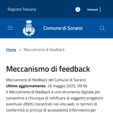
Salta al contenuto principale
|
Regione Toscana
Intranet
Comune di Sorano
Home
>
Meccanismo di feedback
Meccanismo di feedback
Meccanismo di feedback del Comune di Sorano
Ultimo aggiornamento
: 26 maggio 2025, 09:56
Il Meccanismo di feedback è uno strumento digitale per
consentire a chiunque di notificare al soggetto erogatore
eventuali difetti riscontrati nel sito web, in termini di
conformità ai principi di accessibilità (riferimento per