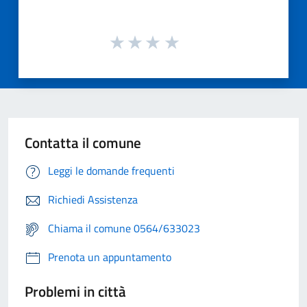
Contatta il comune
Leggi le domande frequenti
Richiedi Assistenza
Chiama il comune 0564/633023
Prenota un appuntamento
Problemi in città