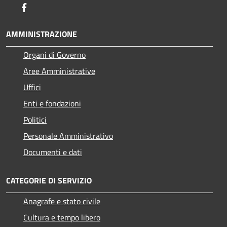
Facebook
AMMINISTRAZIONE
Organi di Governo
Aree Amministrative
Uffici
Enti e fondazioni
Politici
Personale Amministrativo
Documenti e dati
CATEGORIE DI SERVIZIO
Anagrafe e stato civile
Cultura e tempo libero