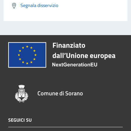
Segnala disservizio
Comune di Sorano
SEGUICI SU