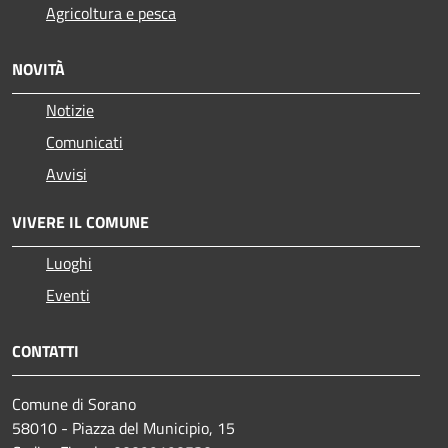
Agricoltura e pesca
NOVITÀ
Notizie
Comunicati
Avvisi
VIVERE IL COMUNE
Luoghi
Eventi
CONTATTI
Comune di Sorano
58010 - Piazza del Municipio, 15