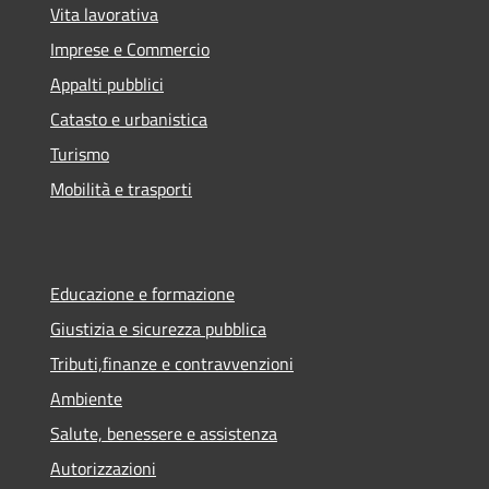
Vita lavorativa
Imprese e Commercio
Appalti pubblici
Catasto e urbanistica
Turismo
Mobilità e trasporti
Educazione e formazione
Giustizia e sicurezza pubblica
Tributi,finanze e contravvenzioni
Ambiente
Salute, benessere e assistenza
Autorizzazioni