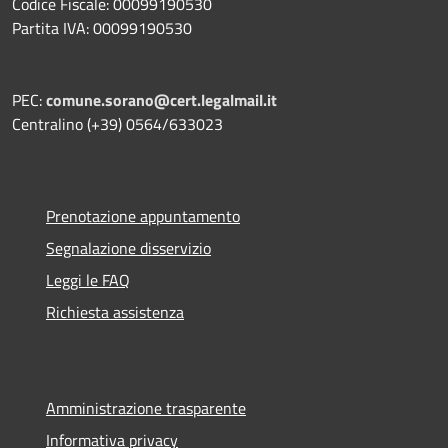
Codice Fiscale: 00099190530
Partita IVA: 00099190530
PEC:
comune.sorano@cert.legalmail.it
Centralino (+39) 0564/633023
Prenotazione appuntamento
Segnalazione disservizio
Leggi le FAQ
Richiesta assistenza
Amministrazione trasparente
Informativa privacy