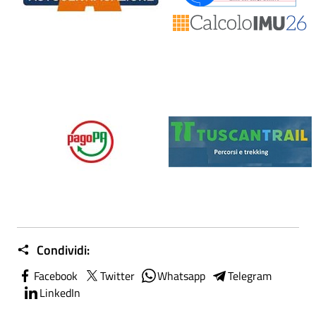
Condividi:
Facebook
Twitter
Whatsapp
Telegram
LinkedIn