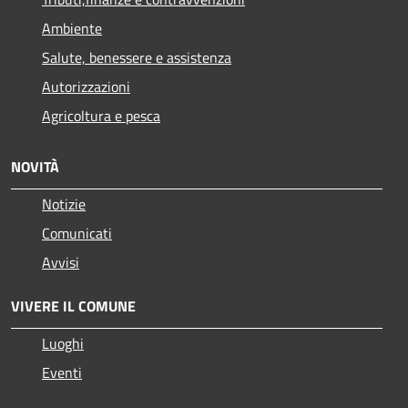
Ambiente
Salute, benessere e assistenza
Autorizzazioni
Agricoltura e pesca
NOVITÀ
Notizie
Comunicati
Avvisi
VIVERE IL COMUNE
Luoghi
Eventi