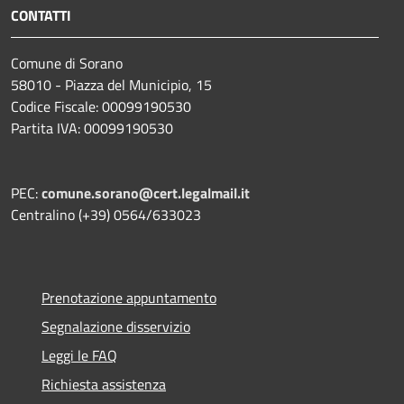
CONTATTI
Comune di Sorano
58010 - Piazza del Municipio, 15
Codice Fiscale: 00099190530
Partita IVA: 00099190530
PEC:
comune.sorano@cert.legalmail.it
Centralino (+39) 0564/633023
Prenotazione appuntamento
Segnalazione disservizio
Leggi le FAQ
Richiesta assistenza