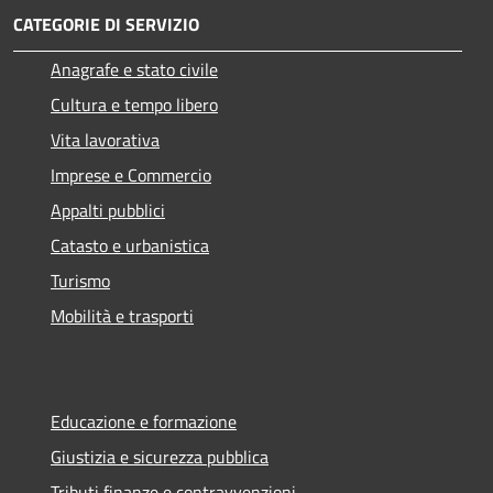
CATEGORIE DI SERVIZIO
Anagrafe e stato civile
Cultura e tempo libero
Vita lavorativa
Imprese e Commercio
Appalti pubblici
Catasto e urbanistica
Turismo
Mobilità e trasporti
Educazione e formazione
Giustizia e sicurezza pubblica
Tributi,finanze e contravvenzioni