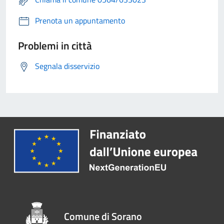
Prenota un appuntamento
Problemi in città
Segnala disservizio
Comune di Sorano