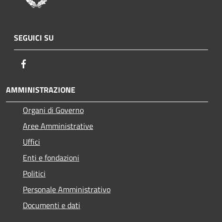
SEGUICI SU
Facebook
AMMINISTRAZIONE
Organi di Governo
Aree Amministrative
Uffici
Enti e fondazioni
Politici
Personale Amministrativo
Documenti e dati