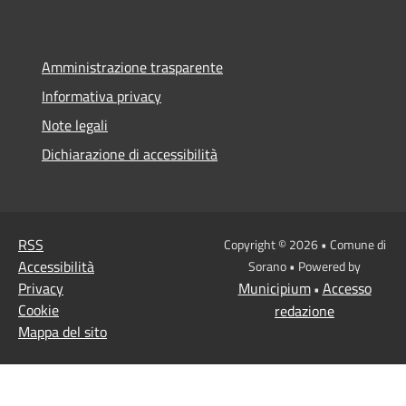
Amministrazione trasparente
Informativa privacy
Note legali
Dichiarazione di accessibilità
RSS
Copyright © 2026 • Comune di
Accessibilità
Sorano • Powered by
Privacy
Municipium
Accesso
•
Cookie
redazione
Mappa del sito