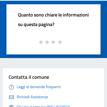
Quanto sono chiare le informazioni
su questa pagina?
Contatta il comune
Leggi le domande frequenti
Richiedi Assistenza
Chiama il comune 0564/633023