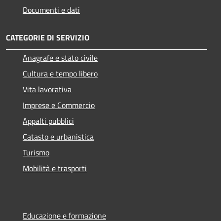
Documenti e dati
CATEGORIE DI SERVIZIO
Anagrafe e stato civile
Cultura e tempo libero
Vita lavorativa
Imprese e Commercio
Appalti pubblici
Catasto e urbanistica
Turismo
Mobilità e trasporti
Educazione e formazione