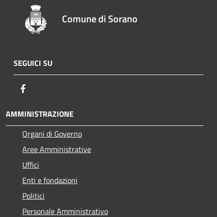
Comune di Sorano
SEGUICI SU
Facebook
AMMINISTRAZIONE
Organi di Governo
Aree Amministrative
Uffici
Enti e fondazioni
Politici
Personale Amministrativo