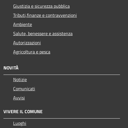
Giustizia e sicurezza pubblica
Tributi,finanze e contravvenzioni
Ambiente
Salute, benessere e assistenza
Autorizzazioni
Agricoltura e pesca
NOVITÀ
Notizie
Comunicati
Avvisi
VIVERE IL COMUNE
Luoghi