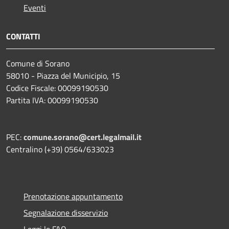
Eventi
CONTATTI
Comune di Sorano
58010 - Piazza del Municipio, 15
Codice Fiscale: 00099190530
Partita IVA: 00099190530
PEC:
comune.sorano@cert.legalmail.it
Centralino (+39) 0564/633023
Prenotazione appuntamento
Segnalazione disservizio
Leggi le FAQ