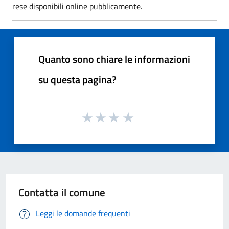
rese disponibili online pubblicamente.
Quanto sono chiare le informazioni
su questa pagina?
Contatta il comune
Leggi le domande frequenti