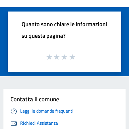
Quanto sono chiare le informazioni
su questa pagina?
Contatta il comune
Leggi le domande frequenti
Richiedi Assistenza