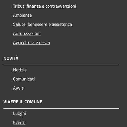
Tributi,finanze e contravvenzioni
Ambiente
Salute, benessere e assistenza
Autorizzazioni
Agricoltura e pesca
NOVITÀ
Notizie
Comunicati
Avvisi
VIVERE IL COMUNE
Luoghi
Eventi