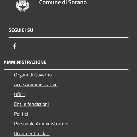
Comune di Sorano
SEGUICI SU
Facebook
AMMINISTRAZIONE
Organi di Governo
Aree Amministrative
Uffici
Enti e fondazioni
Politici
Personale Amministrativo
Documenti e dati