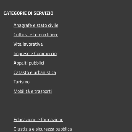
CATEGORIE DI SERVIZIO
Anagrafe e stato civile
Cultura e tempo libero
Vita lavorativa
Imprese e Commercio
Appalti pubblici
Catasto e urbanistica
Turismo
Mobilità e trasporti
Educazione e formazione
Giustizia e sicurezza pubblica