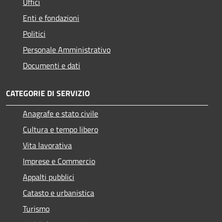
Uffici
Enti e fondazioni
Politici
Personale Amministrativo
Documenti e dati
CATEGORIE DI SERVIZIO
Anagrafe e stato civile
Cultura e tempo libero
Vita lavorativa
Imprese e Commercio
Appalti pubblici
Catasto e urbanistica
Turismo