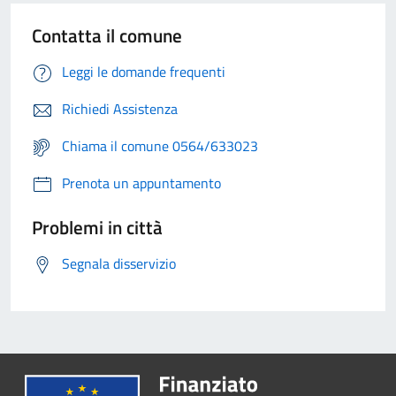
Contatta il comune
Leggi le domande frequenti
Richiedi Assistenza
Chiama il comune 0564/633023
Prenota un appuntamento
Problemi in città
Segnala disservizio