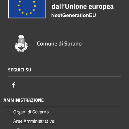
Comune di Sorano
SEGUICI SU
Facebook
AMMINISTRAZIONE
Organi di Governo
Aree Amministrative