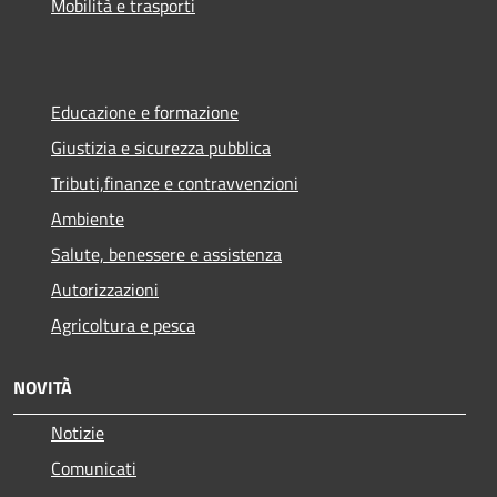
Mobilità e trasporti
Educazione e formazione
Giustizia e sicurezza pubblica
Tributi,finanze e contravvenzioni
Ambiente
Salute, benessere e assistenza
Autorizzazioni
Agricoltura e pesca
NOVITÀ
Notizie
Comunicati