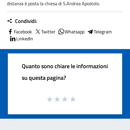
distanza è posta la chiesa di S.Andrea Apostolo.
Condividi:
Facebook
Twitter
Whatsapp
Telegram
LinkedIn
Quanto sono chiare le informazioni
su questa pagina?