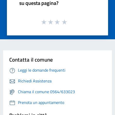
su questa pagina?
Contatta il comune
Leggi le domande frequenti
Richiedi Assistenza
Chiama il comune 0564/633023
Prenota un appuntamento