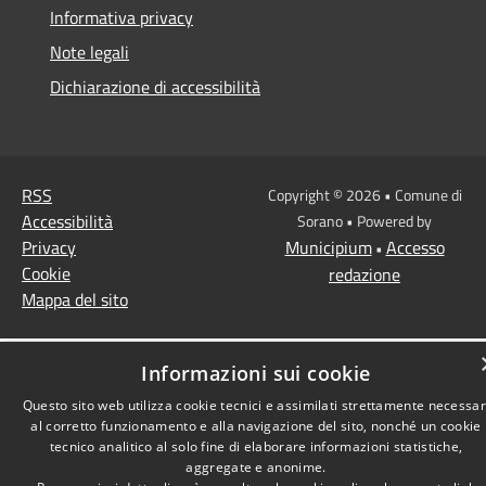
Informativa privacy
Note legali
Dichiarazione di accessibilità
RSS
Copyright © 2026 • Comune di
Accessibilità
Sorano • Powered by
Privacy
Municipium
Accesso
•
Cookie
redazione
Mappa del sito
Informazioni sui cookie
Questo sito web utilizza cookie tecnici e assimilati strettamente necessar
al corretto funzionamento e alla navigazione del sito, nonché un cookie
tecnico analitico al solo fine di elaborare informazioni statistiche,
aggregate e anonime.