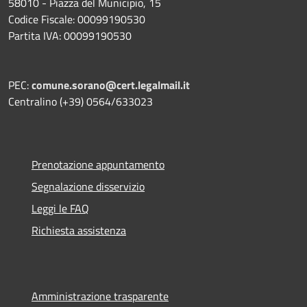
58010 - Piazza del Municipio, 15
Codice Fiscale: 00099190530
Partita IVA: 00099190530
PEC:
comune.sorano@cert.legalmail.it
Centralino (+39) 0564/633023
Prenotazione appuntamento
Segnalazione disservizio
Leggi le FAQ
Richiesta assistenza
Amministrazione trasparente