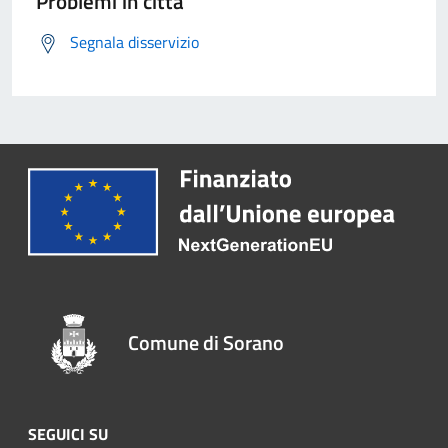
Problemi in città
Segnala disservizio
Comune di Sorano
SEGUICI SU