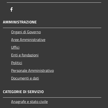
Facebook
AMMINISTRAZIONE
Organi di Governo
Aree Amministrative
Uffici
Enti e fondazioni
Politici
Personale Amministrativo
Documenti e dati
CATEGORIE DI SERVIZIO
Anagrafe e stato civile