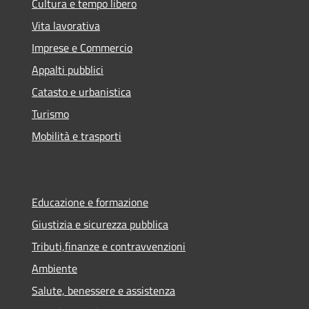
Cultura e tempo libero
Vita lavorativa
Imprese e Commercio
Appalti pubblici
Catasto e urbanistica
Turismo
Mobilità e trasporti
Educazione e formazione
Giustizia e sicurezza pubblica
Tributi,finanze e contravvenzioni
Ambiente
Salute, benessere e assistenza