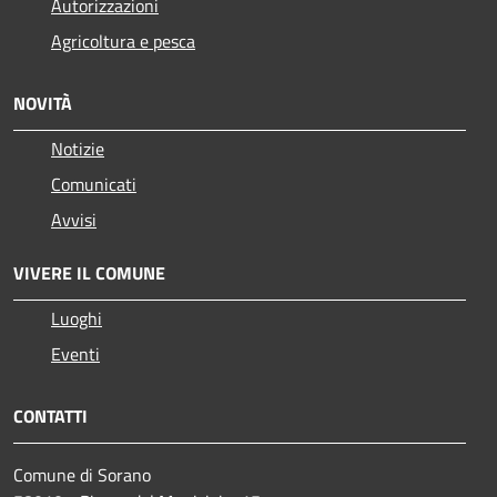
Autorizzazioni
Agricoltura e pesca
NOVITÀ
Notizie
Comunicati
Avvisi
VIVERE IL COMUNE
Luoghi
Eventi
CONTATTI
Comune di Sorano