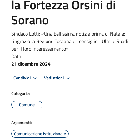
la Fortezza Orsini di
Sorano
Sindaco Lotti: «Una bellissima notizia prima di Natale:
ringrazio la Regione Toscana e i consiglieri Ulmi e Spadi
per il loro interessamento»
Data :
21 dicembre 2024
Condividi
Vedi azioni
Categorie:
Comune
Argomenti:
Comunicazione istituzionale