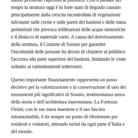
tempo la struttura oggi è in forte stato di degrado causato
principalmente dalla crescita incontrollata di vegetazione
infestante sulle creste e sulle pareti dei bastioni e delle mura
perimetrali che provoca infiltrazioni delle acque meteoriche
e il distacco di materiale vario. A causa del deterioramento
della struttura, il Comune di Sorano per garantire
l'incolumità delle persone ha deciso di chiudere al pubblico
l'accesso alla parte superiore dei bastioni, limitando le visite
soltanto ai camminamenti sotterranei.
Questo importante finanziamento rappresenta un passo
decisivo per la valorizzazione e la conservazione di uno dei
monumenti più significativi di Sorano, testimonianza unica
della storia e dell’architettura maremmana. La Fortezza
Orsini, con le sue mura maestose e il suo fascino
intramontabile, è da sempre un punto di riferimento per
residenti e visitatori, attirando turisti da ogni parte d’Italia e
del mondo.