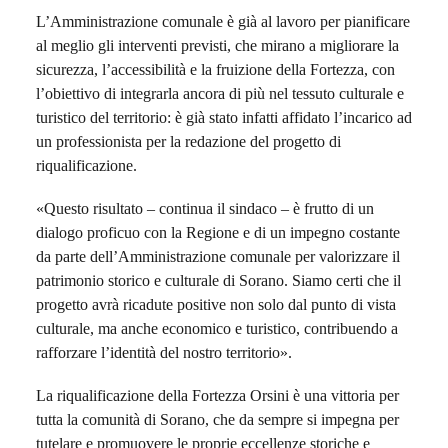
L’Amministrazione comunale è già al lavoro per pianificare
al meglio gli interventi previsti, che mirano a migliorare la
sicurezza, l’accessibilità e la fruizione della Fortezza, con
l’obiettivo di integrarla ancora di più nel tessuto culturale e
turistico del territorio: è già stato infatti affidato l’incarico ad
un professionista per la redazione del progetto di
riqualificazione.
«Questo risultato – continua il sindaco – è frutto di un
dialogo proficuo con la Regione e di un impegno costante
da parte dell’Amministrazione comunale per valorizzare il
patrimonio storico e culturale di Sorano. Siamo certi che il
progetto avrà ricadute positive non solo dal punto di vista
culturale, ma anche economico e turistico, contribuendo a
rafforzare l’identità del nostro territorio».
La riqualificazione della Fortezza Orsini è una vittoria per
tutta la comunità di Sorano, che da sempre si impegna per
tutelare e promuovere le proprie eccellenze storiche e