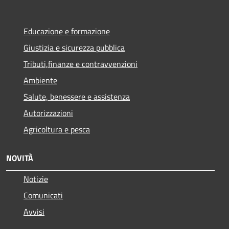
Educazione e formazione
Giustizia e sicurezza pubblica
Tributi,finanze e contravvenzioni
Ambiente
Salute, benessere e assistenza
Autorizzazioni
Agricoltura e pesca
NOVITÀ
Notizie
Comunicati
Avvisi