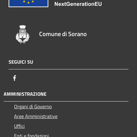
Comune di Sorano
SEGUICI SU
Facebook
AMMINISTRAZIONE
Organi di Governo
Aree Amministrative
Uffici
Enti e fondazioni