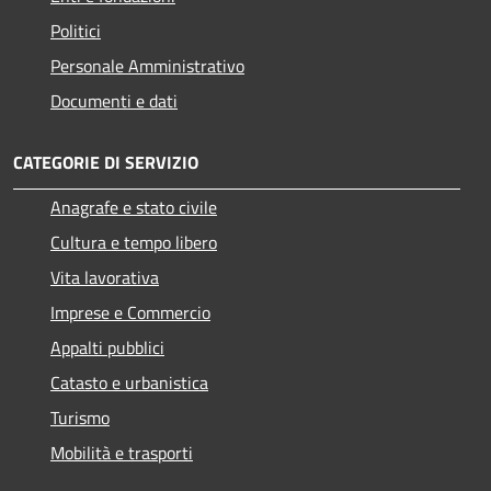
Politici
Personale Amministrativo
Documenti e dati
CATEGORIE DI SERVIZIO
Anagrafe e stato civile
Cultura e tempo libero
Vita lavorativa
Imprese e Commercio
Appalti pubblici
Catasto e urbanistica
Turismo
Mobilità e trasporti