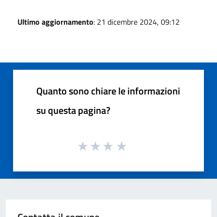
Ultimo aggiornamento
: 21 dicembre 2024, 09:12
Quanto sono chiare le informazioni
su questa pagina?
Contatta il comune