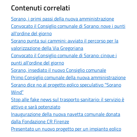
Contenuti correlati
Sorano, i primi passi della nuova amministrazione
Convocato il Consiglio comunale di Sorano: nove i punti
all'ordine del giorno
Sorano punta sui cammini: avviato il percorso per la
valorizzazione della Via Gregoriana
Convocato il Consiglio comunale di Sorano: cinque i
punti all'ordine del giorno
Sorano, insediato il nuovo Consiglio comunale
Primo Consiglio comunale della nuova amministrazione
Sorano dice no al progetto eolico speculativo “Sorano
Wind”
Stop alle fake news sul trasporto sanitario: il servizio è
attivo e sarà potenziato
Inaugurazione della nuova navetta comunale donata
dalla Fondazione CR Firenze
Presentato un nuovo progetto per un impianto eolico