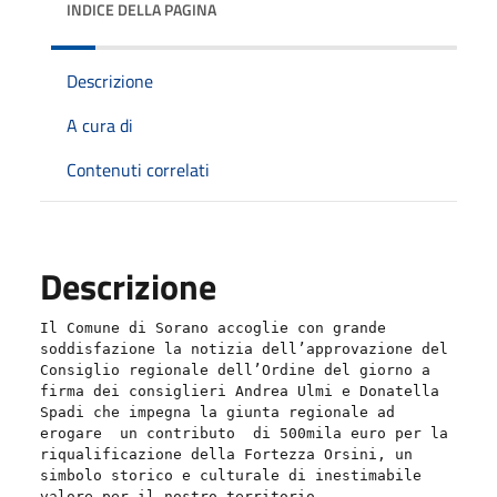
INDICE DELLA PAGINA
Descrizione
A cura di
Contenuti correlati
Descrizione
Il Comune di Sorano accoglie con grande
soddisfazione la notizia dell’approvazione del
Consiglio regionale dell’Ordine del giorno a
firma dei consiglieri Andrea Ulmi e Donatella
Spadi che impegna la giunta regionale ad
erogare un contributo di 500mila euro per la
riqualificazione della Fortezza Orsini, un
simbolo storico e culturale di inestimabile
valore per il nostro territorio.