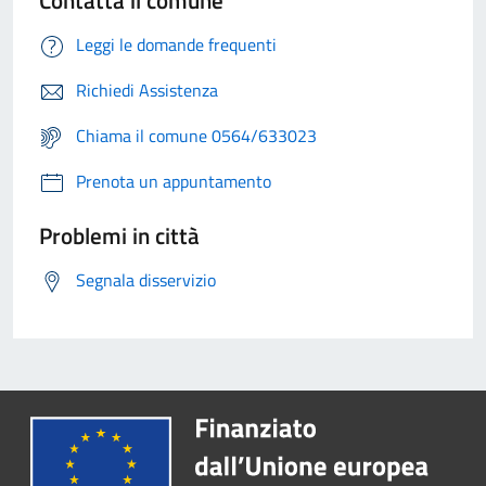
Leggi le domande frequenti
Richiedi Assistenza
Chiama il comune 0564/633023
Prenota un appuntamento
Problemi in città
Segnala disservizio