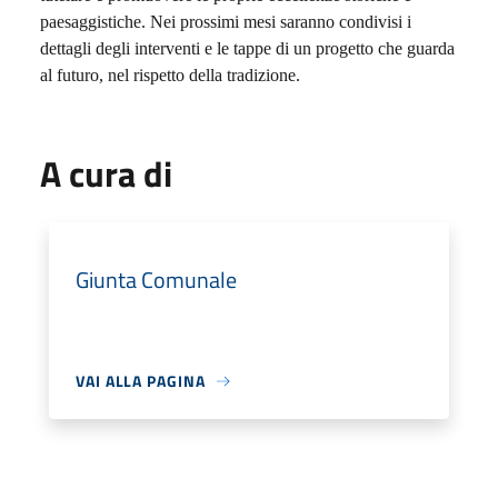
paesaggistiche. Nei prossimi mesi saranno condivisi i
dettagli degli interventi e le tappe di un progetto che guarda
al futuro, nel rispetto della tradizione.
A cura di
Giunta Comunale
VAI ALLA PAGINA