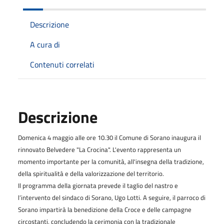
Descrizione
A cura di
Contenuti correlati
Descrizione
Domenica 4 maggio alle ore 10.30 il Comune di Sorano inaugura il
rinnovato Belvedere "La Crocina". L'evento rappresenta un
momento importante per la comunità, all'insegna della tradizione,
della spiritualità e della valorizzazione del territorio.
Il programma della giornata prevede il taglio del nastro e
l’intervento del sindaco di Sorano, Ugo Lotti. A seguire, il parroco di
Sorano impartirà la benedizione della Croce e delle campagne
circostanti, concludendo la cerimonia con la tradizionale