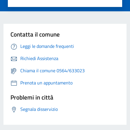
Contatta il comune
Leggi le domande frequenti
Richiedi Assistenza
Chiama il comune 0564/633023
Prenota un appuntamento
Problemi in città
Segnala disservizio