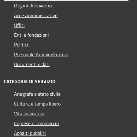
Organi di Governo
Aree Amministrative
Uffici
Enti e fondazioni
Politici
Personale Amministrativo
Documenti e dati
CATEGORIE DI SERVIZIO
Anagrafe e stato civile
Cultura e tempo libero
Vita lavorativa
Imprese e Commercio
Appalti pubblici