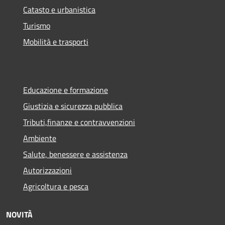
Catasto e urbanistica
Turismo
Mobilità e trasporti
Educazione e formazione
Giustizia e sicurezza pubblica
Tributi,finanze e contravvenzioni
Ambiente
Salute, benessere e assistenza
Autorizzazioni
Agricoltura e pesca
NOVITÀ