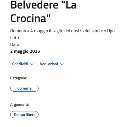
Belvedere "La
Crocina"
Domenica 4 maggio il taglio del nastro del sindaco Ugo
Lotti
Data :
2 maggio 2025
Condividi
Vedi azioni
Categorie:
Comune
Argomenti:
Tempo libero