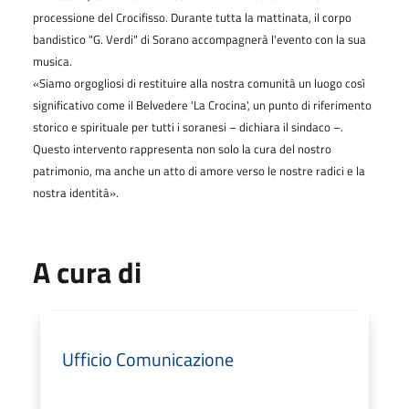
processione del Crocifisso. Durante tutta la mattinata, il corpo
bandistico "G. Verdi" di Sorano accompagnerà l'evento con la sua
musica.
«Siamo orgogliosi di restituire alla nostra comunità un luogo così
significativo come il Belvedere 'La Crocina', un punto di riferimento
storico e spirituale per tutti i soranesi – dichiara il sindaco –.
Questo intervento rappresenta non solo la cura del nostro
patrimonio, ma anche un atto di amore verso le nostre radici e la
nostra identità».
A cura di
Ufficio Comunicazione