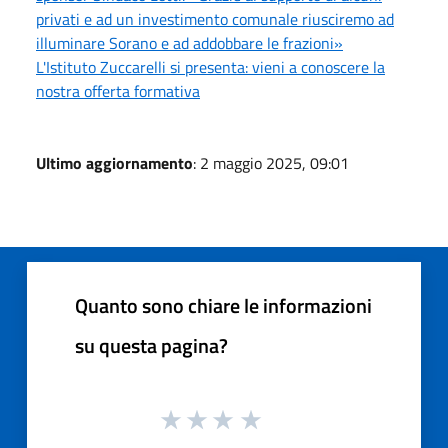
privati e ad un investimento comunale riusciremo ad
illuminare Sorano e ad addobbare le frazioni»
L'Istituto Zuccarelli si presenta: vieni a conoscere la
nostra offerta formativa
Ultimo aggiornamento
: 2 maggio 2025, 09:01
Quanto sono chiare le informazioni
su questa pagina?