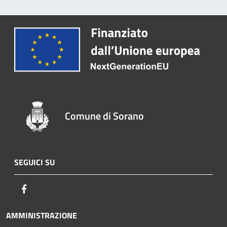
Comune di Sorano
SEGUICI SU
Facebook
AMMINISTRAZIONE