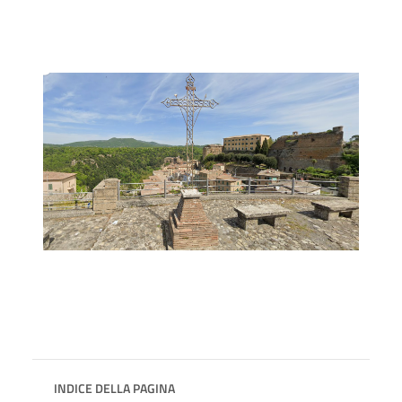
INDICE DELLA PAGINA