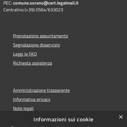
PEC:
comune.sorano@cert.legalmail.it
Centralino (+39) 0564/633023
Prenotazione appuntamento
Segnalazione disservizio
Leggi le FAQ
Richiesta assistenza
Amministrazione trasparente
Informativa privacy
Note legali
×
Dichiarazione di accessibilità
Informazioni sui cookie