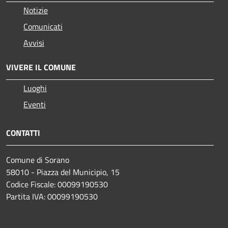
Notizie
Comunicati
Avvisi
VIVERE IL COMUNE
Luoghi
Eventi
CONTATTI
Comune di Sorano
58010 - Piazza del Municipio, 15
Codice Fiscale: 00099190530
Partita IVA: 00099190530