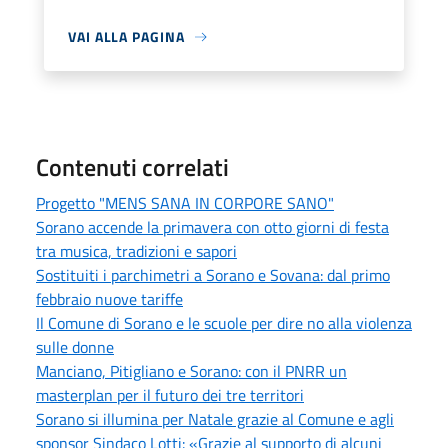
VAI ALLA PAGINA
Contenuti correlati
Progetto "MENS SANA IN CORPORE SANO"
Sorano accende la primavera con otto giorni di festa
tra musica, tradizioni e sapori
Sostituiti i parchimetri a Sorano e Sovana: dal primo
febbraio nuove tariffe
Il Comune di Sorano e le scuole per dire no alla violenza
sulle donne
Manciano, Pitigliano e Sorano: con il PNRR un
masterplan per il futuro dei tre territori
Sorano si illumina per Natale grazie al Comune e agli
sponsor Sindaco Lotti: «Grazie al supporto di alcuni