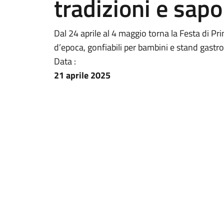
tradizioni e sapo
Dal 24 aprile al 4 maggio torna la Festa di Pri
d’epoca, gonfiabili per bambini e stand gastro
Data :
21 aprile 2025