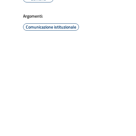
Argomenti:
Comunicazione istituzionale