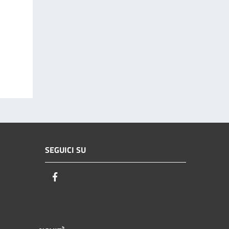
SEGUICI SU
Facebook