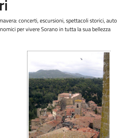
ri
mavera: concerti, escursioni, spettacoli storici, auto
nomici per vivere Sorano in tutta la sua bellezza