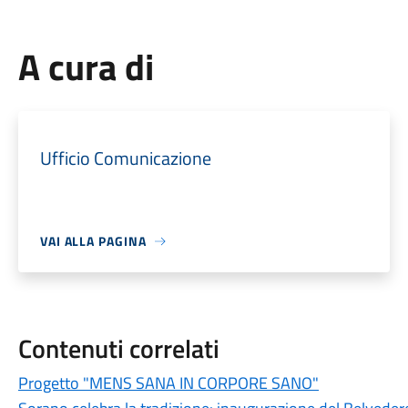
A cura di
Ufficio Comunicazione
VAI ALLA PAGINA
Contenuti correlati
Progetto "MENS SANA IN CORPORE SANO"