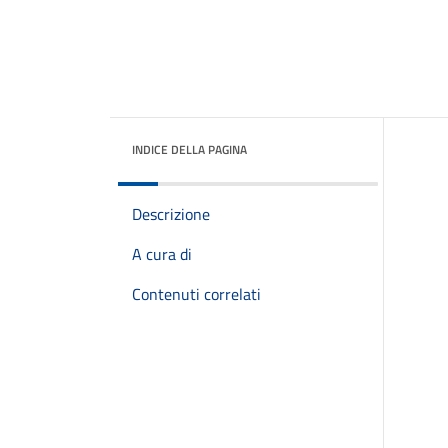
INDICE DELLA PAGINA
Descrizione
A cura di
Contenuti correlati