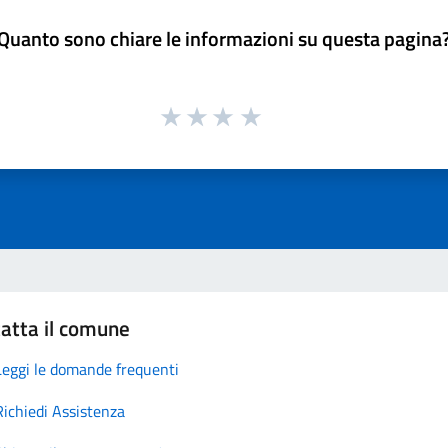
Quanto sono chiare le informazioni su questa pagina
atta il comune
Leggi le domande frequenti
Richiedi Assistenza