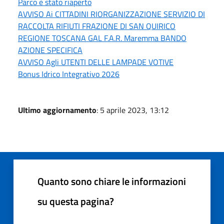
Parco è stato riaperto
AVVISO Ai CITTADINI RIORGANIZZAZIONE SERVIZIO DI
RACCOLTA RIFIUTI FRAZIONE DI SAN QUIRICO
REGIONE TOSCANA GAL F.A.R. Maremma BANDO
AZIONE SPECIFICA
AVVISO Agli UTENTI DELLE LAMPADE VOTIVE
Bonus Idrico Integrativo 2026
Ultimo aggiornamento
: 5 aprile 2023, 13:12
Quanto sono chiare le informazioni
su questa pagina?