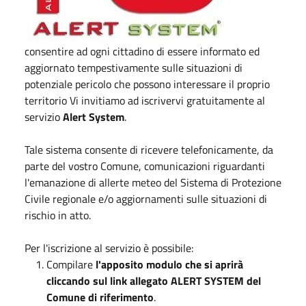
consentire ad ogni cittadino di essere informato ed
aggiornato tempestivamente sulle situazioni di
potenziale pericolo che possono interessare il proprio
territorio Vi invitiamo ad iscrivervi gratuitamente al
servizio
Alert System
.
Tale sistema consente di ricevere telefonicamente, da
parte del vostro Comune, comunicazioni riguardanti
l'emanazione di allerte meteo del Sistema di Protezione
Civile regionale e/o aggiornamenti sulle situazioni di
rischio in atto.
Per l'iscrizione al servizio è possibile:
Compilare
l'apposito modulo che si aprirà
cliccando sul link allegato ALERT SYSTEM del
Comune di riferimento
.