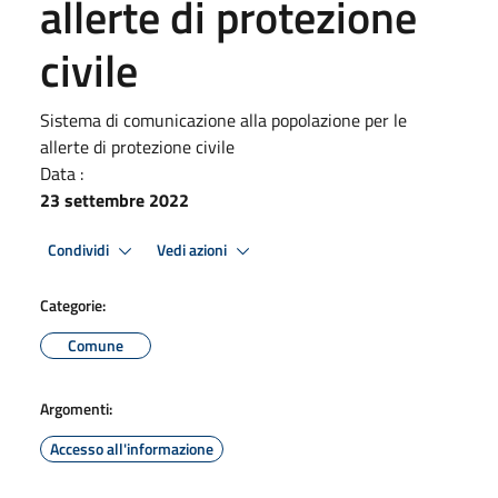
allerte di protezione
civile
Sistema di comunicazione alla popolazione per le
allerte di protezione civile
Data :
23 settembre 2022
Condividi
Vedi azioni
Categorie:
Comune
Argomenti:
Accesso all'informazione