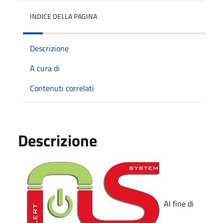
INDICE DELLA PAGINA
Descrizione
A cura di
Contenuti correlati
Descrizione
Al fine di