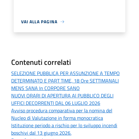
VAI ALLA PAGINA
Contenuti correlati
SELEZIONE PUBBLICA PER ASSUNZIONE A TEMPO
DETERMINATO E PART TIME, 18 Ore SETTIMANALI
MENS SANA In CORPORE SANO
NUOVI ORARI DI APERTURA Al PUBBLICO DEGLI
UFFICI DECORRENTI DAL 06 LUGLIO 2026
Avviso procedura comparativa per la nomina del
Nucleo di Valutazione in forma monocratica
Istituzione periodo a rischio per lo sviluppo incendi
boschivi dal 13 giugno 2026.