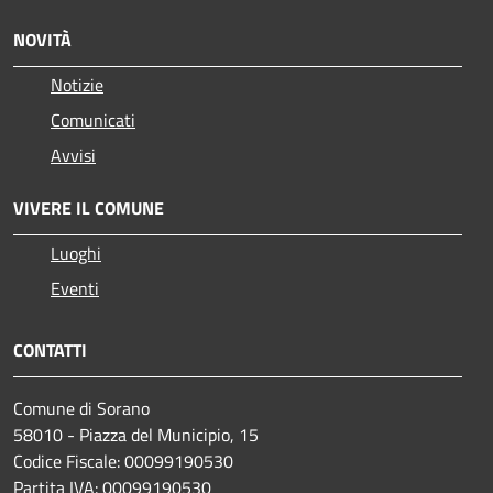
NOVITÀ
Notizie
Comunicati
Avvisi
VIVERE IL COMUNE
Luoghi
Eventi
CONTATTI
Comune di Sorano
58010 - Piazza del Municipio, 15
Codice Fiscale: 00099190530
Partita IVA: 00099190530