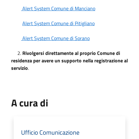
Alert System Comune di Manciano
Alert System Comune di Pitigliano
Alert System Comune di Sorano
2.
Rivolgersi direttamente al proprio Comune di
residenza per avere un supporto nella registrazione al
servizio
.
A cura di
Ufficio Comunicazione