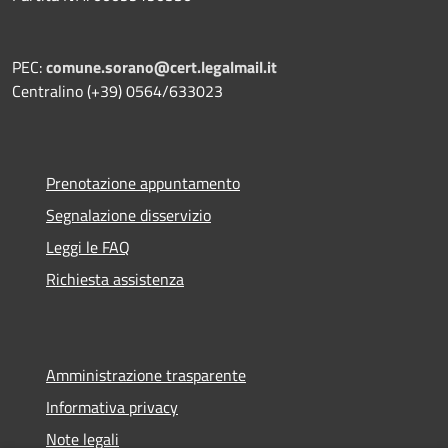
PEC:
comune.sorano@cert.legalmail.it
Centralino (+39) 0564/633023
Prenotazione appuntamento
Segnalazione disservizio
Leggi le FAQ
Richiesta assistenza
Amministrazione trasparente
Informativa privacy
Note legali