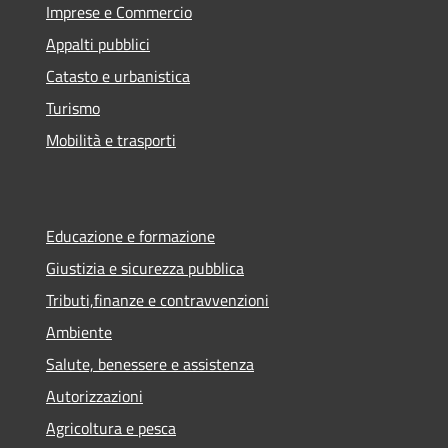
Imprese e Commercio
Appalti pubblici
Catasto e urbanistica
Turismo
Mobilità e trasporti
Educazione e formazione
Giustizia e sicurezza pubblica
Tributi,finanze e contravvenzioni
Ambiente
Salute, benessere e assistenza
Autorizzazioni
Agricoltura e pesca