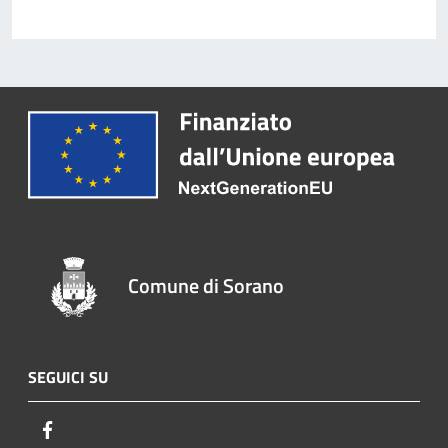
Comune di Sorano
SEGUICI SU
Facebook