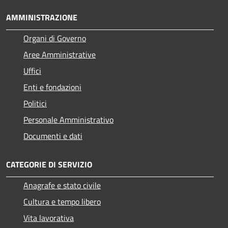
AMMINISTRAZIONE
Organi di Governo
Aree Amministrative
Uffici
Enti e fondazioni
Politici
Personale Amministrativo
Documenti e dati
CATEGORIE DI SERVIZIO
Anagrafe e stato civile
Cultura e tempo libero
Vita lavorativa