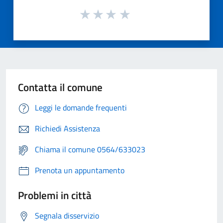
Contatta il comune
Leggi le domande frequenti
Richiedi Assistenza
Chiama il comune 0564/633023
Prenota un appuntamento
Problemi in città
Segnala disservizio