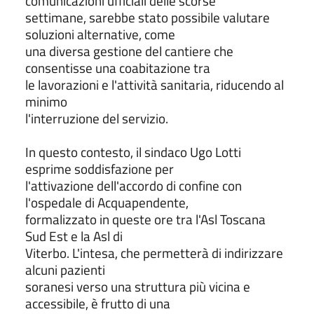
comunicazioni ufficiali delle scorse
settimane, sarebbe stato possibile valutare
soluzioni alternative, come
una diversa gestione del cantiere che
consentisse una coabitazione tra
le lavorazioni e l'attività sanitaria, riducendo al
minimo
l'interruzione del servizio.
In questo contesto, il sindaco Ugo Lotti
esprime soddisfazione per
l'attivazione dell'accordo di confine con
l'ospedale di Acquapendente,
formalizzato in queste ore tra l'Asl Toscana
Sud Est e la Asl di
Viterbo. L'intesa, che permetterà di indirizzare
alcuni pazienti
soranesi verso una struttura più vicina e
accessibile, è frutto di una