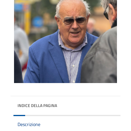
INDICE DELLA PAGINA
Descrizione