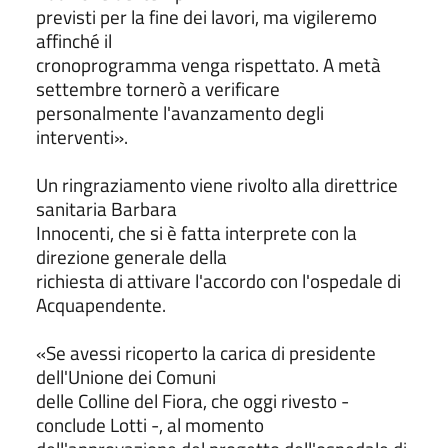
previsti per la fine dei lavori, ma vigileremo
affinché il
cronoprogramma venga rispettato. A metà
settembre tornerò a verificare
personalmente l'avanzamento degli
interventi».
Un ringraziamento viene rivolto alla direttrice
sanitaria Barbara
Innocenti, che si è fatta interprete con la
direzione generale della
richiesta di attivare l'accordo con l'ospedale di
Acquapendente.
«Se avessi ricoperto la carica di presidente
dell'Unione dei Comuni
delle Colline del Fiora, che oggi rivesto -
conclude Lotti -, al momento