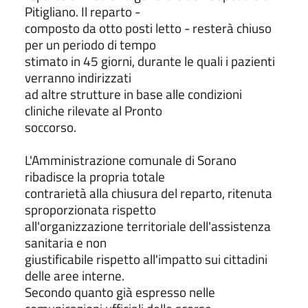
Pitigliano. Il reparto -
composto da otto posti letto - resterà chiuso
per un periodo di tempo
stimato in 45 giorni, durante le quali i pazienti
verranno indirizzati
ad altre strutture in base alle condizioni
cliniche rilevate al Pronto
soccorso.
L'Amministrazione comunale di Sorano
ribadisce la propria totale
contrarietà alla chiusura del reparto, ritenuta
sproporzionata rispetto
all'organizzazione territoriale dell'assistenza
sanitaria e non
giustificabile rispetto all'impatto sui cittadini
delle aree interne.
Secondo quanto già espresso nelle