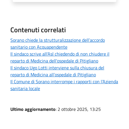
Contenuti correlati
Sorano chiede la strutturalizzazione dell’accordo
sanitario con Acquapendente
Il sindaco scrive all'Asl chiedendo di non chiudere il
reparto di Medicina dell'ospedale di Pitigliano
Il sindaco Ugo Lotti interviene sulla chiusura del
reparto di Medicina all’ospedale di Pitigliano
Il Comune di Sorano interrompe i rapporti con l’Azienda
sanitaria locale
Ultimo aggiornamento
: 2 ottobre 2025, 13:25