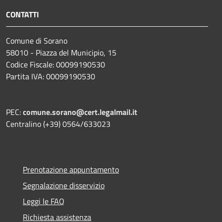
CONTATTI
Comune di Sorano
58010 - Piazza del Municipio, 15
Codice Fiscale: 00099190530
Partita IVA: 00099190530
PEC:
comune.sorano@cert.legalmail.it
Centralino (+39) 0564/633023
Prenotazione appuntamento
Segnalazione disservizio
Leggi le FAQ
Richiesta assistenza