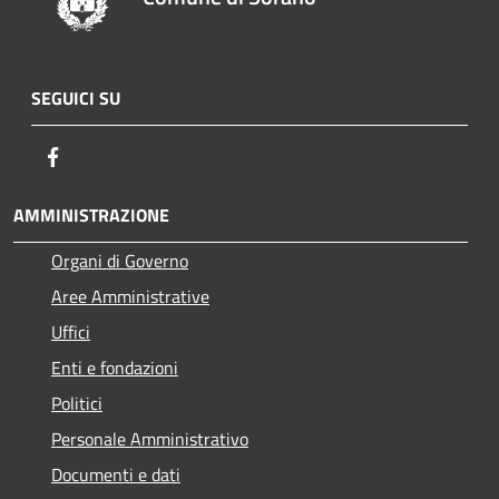
SEGUICI SU
Facebook
AMMINISTRAZIONE
Organi di Governo
Aree Amministrative
Uffici
Enti e fondazioni
Politici
Personale Amministrativo
Documenti e dati