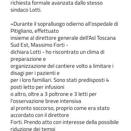
richiesta formale avanzata dallo stesso
sindaco Lotti.
«Durante il sopralluogo odierno all'ospedale di
Pitigliano, effettuato
insieme al direttore generale dell'Asl Toscana
Sud Est, Massimo Forti -
dichiara Lotti - ho riscontrato un clima di
preparazione e
organizzazione del cantiere volto a limitare i
disagi per i pazienti e
per i loro familiari. Sono stati predisposti 4
posti letto per infusioni
o altro, oltre a 3 poltrone e 3 letti per
l'osservazione breve intensiva
al pronto soccorso, proprio come era stato
accordato con il direttore
Forti. Prendo atto con interesse della possibile
riduzione dei tempi