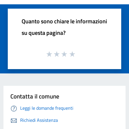
Quanto sono chiare le informazioni
su questa pagina?
Contatta il comune
Leggi le domande frequenti
Richiedi Assistenza