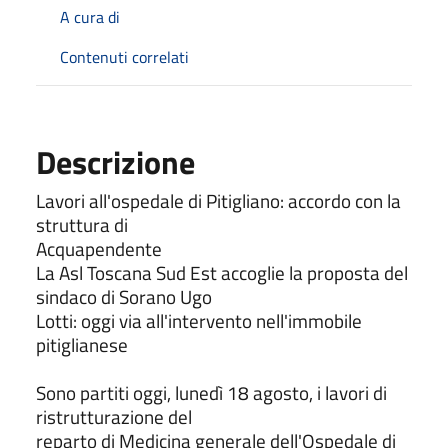
A cura di
Contenuti correlati
Descrizione
Lavori all'ospedale di Pitigliano: accordo con la
struttura di
Acquapendente
La Asl Toscana Sud Est accoglie la proposta del
sindaco di Sorano Ugo
Lotti: oggi via all'intervento nell'immobile
pitiglianese
Sono partiti oggi, lunedì 18 agosto, i lavori di
ristrutturazione del
reparto di Medicina generale dell'Ospedale di