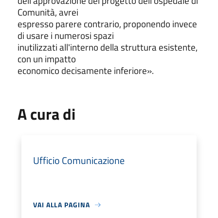
dell'approvazione del progetto dell'ospedale di
Comunità, avrei
espresso parere contrario, proponendo invece
di usare i numerosi spazi
inutilizzati all'interno della struttura esistente,
con un impatto
economico decisamente inferiore».
A cura di
Ufficio Comunicazione
VAI ALLA PAGINA