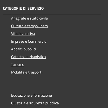
CATEGORIE DI SERVIZIO
Anagrafe e stato civile
Cultura e tempo libero
Vita lavorativa
Imprese e Commercio
Appalti pubblici
Catasto e urbanistica
Turismo
Mobilità e trasporti
Educazione e formazione
Giustizia e sicurezza pubblica