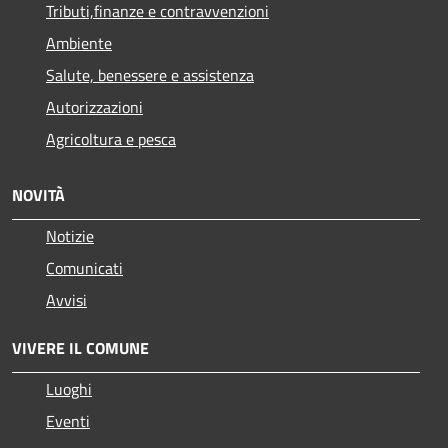
Tributi,finanze e contravvenzioni
Ambiente
Salute, benessere e assistenza
Autorizzazioni
Agricoltura e pesca
NOVITÀ
Notizie
Comunicati
Avvisi
VIVERE IL COMUNE
Luoghi
Eventi