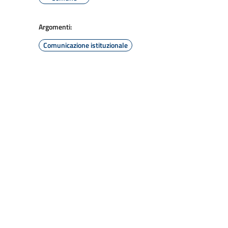
Argomenti:
Comunicazione istituzionale