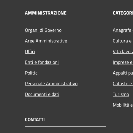
AMMINISTRAZIONE
CATEGORI
Organi di Governo
Anagrafe e
Aree Amministrative
Cultura e
Uffici
Vita lavor
Enti e fondazioni
Imprese 
Politici
Appalti pu
Personale Amministrativo
Catasto e
Documenti e dati
Turismo
Mobilità e
CONTATTI