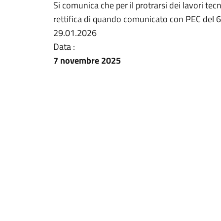
Si comunica che per il protrarsi dei lavori tecn
rettifica di quando comunicato con PEC del 6.
29.01.2026
Data :
7 novembre 2025