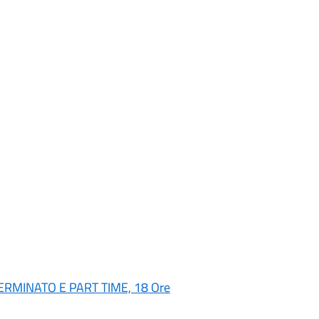
RMINATO E PART TIME, 18 Ore