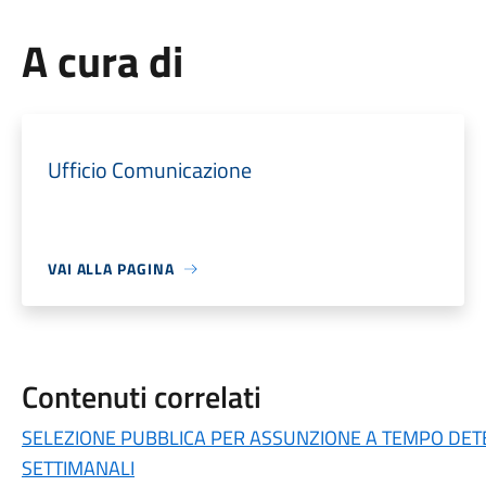
A cura di
Ufficio Comunicazione
VAI ALLA PAGINA
Contenuti correlati
SELEZIONE PUBBLICA PER ASSUNZIONE A TEMPO DETE
SETTIMANALI