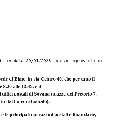
de in data 30/01/2026, salvo imprevisti di
sede di Elmo, in via Centro 40, che per tutto il
8.20 alle 13.45, e il
i uffici postali di Sovana (piazza del Pretorio 7,
to dal lunedì al sabato).
e le principali operazioni postali e finanziarie,