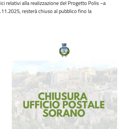
ici relativi alla realizzazione del Progetto Polis –a
11.2025, resterà chiuso al pubblico fino la