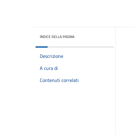
INDICE DELLA PAGINA
Descrizione
A cura di
Contenuti correlati