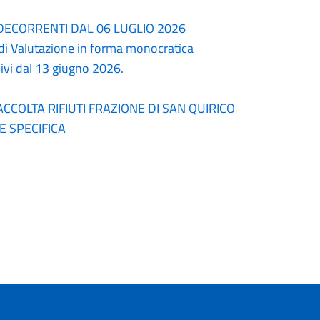
 DECORRENTI DAL 06 LUGLIO 2026
di Valutazione in forma monocratica
hivi dal 13 giugno 2026.
ACCOLTA RIFIUTI FRAZIONE DI SAN QUIRICO
E SPECIFICA