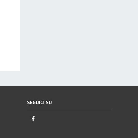
SEGUICI SU
Facebook