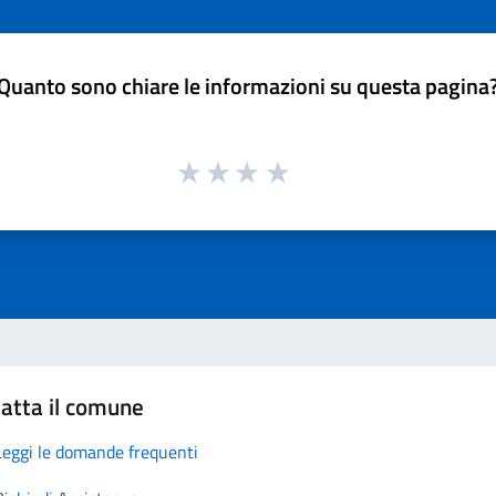
Quanto sono chiare le informazioni su questa pagina
atta il comune
Leggi le domande frequenti