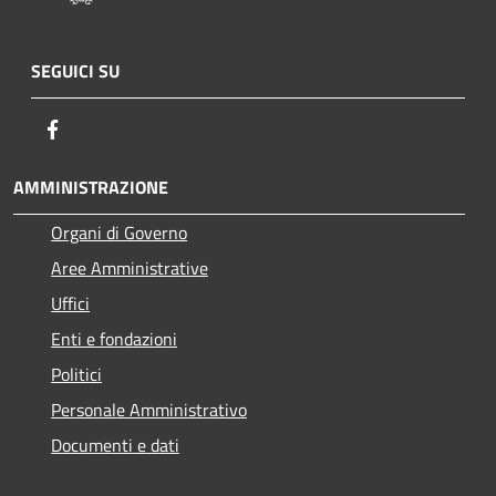
SEGUICI SU
Facebook
AMMINISTRAZIONE
Organi di Governo
Aree Amministrative
Uffici
Enti e fondazioni
Politici
Personale Amministrativo
Documenti e dati