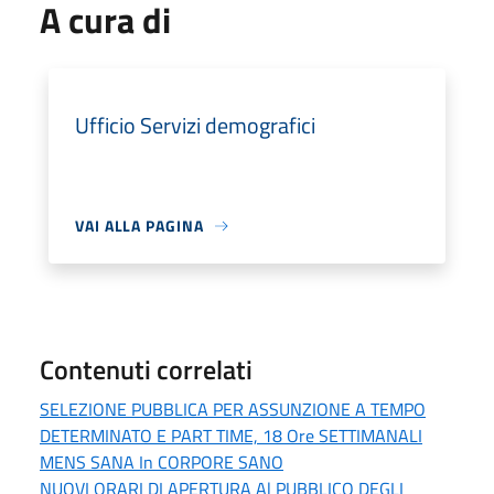
A cura di
Ufficio Servizi demografici
VAI ALLA PAGINA
Contenuti correlati
SELEZIONE PUBBLICA PER ASSUNZIONE A TEMPO
DETERMINATO E PART TIME, 18 Ore SETTIMANALI
MENS SANA In CORPORE SANO
NUOVI ORARI DI APERTURA Al PUBBLICO DEGLI