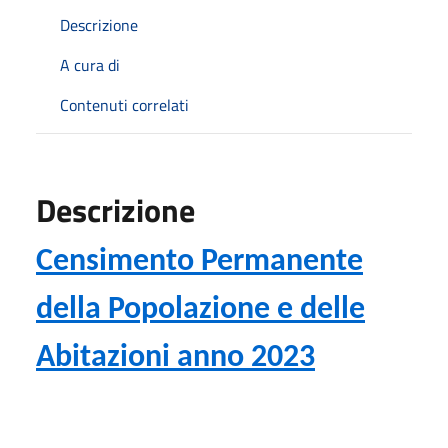
Descrizione
A cura di
Contenuti correlati
Descrizione
Censimento Permanente
della Popolazione e delle
Abitazioni anno 2023