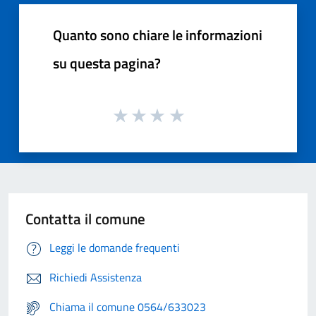
Quanto sono chiare le informazioni
su questa pagina?
Contatta il comune
Leggi le domande frequenti
Richiedi Assistenza
Chiama il comune 0564/633023