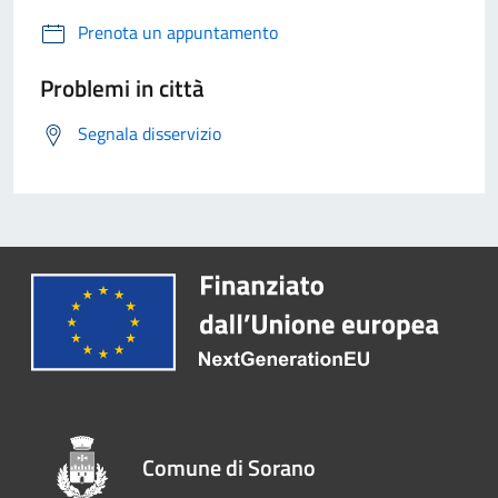
Prenota un appuntamento
Problemi in città
Segnala disservizio
Comune di Sorano