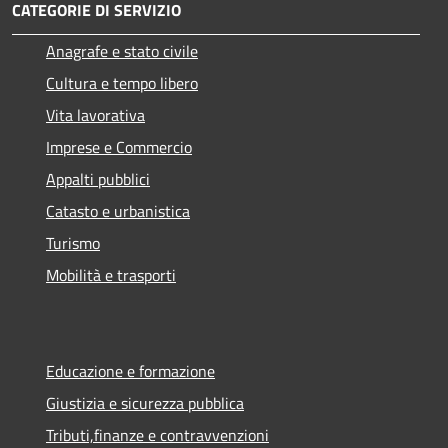
CATEGORIE DI SERVIZIO
Anagrafe e stato civile
Cultura e tempo libero
Vita lavorativa
Imprese e Commercio
Appalti pubblici
Catasto e urbanistica
Turismo
Mobilità e trasporti
Educazione e formazione
Giustizia e sicurezza pubblica
Tributi,finanze e contravvenzioni