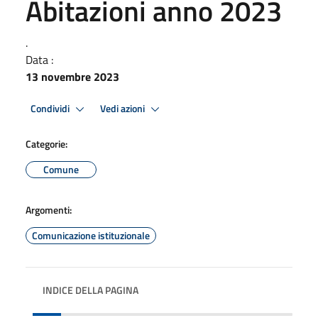
Abitazioni anno 2023
.
Data :
13 novembre 2023
Condividi
Vedi azioni
Categorie:
Comune
Argomenti:
Comunicazione istituzionale
INDICE DELLA PAGINA