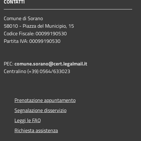
CONTATTI
Comune di Sorano
58010 - Piazza del Municipio, 15
Codice Fiscale: 00099190530
Partita IVA: 00099190530
PEC:
comune.sorano@cert.legalmail.it
Centralino (+39) 0564/633023
Prenotazione appuntamento
Segnalazione disservizio
Leggi le FAQ
Richiesta assistenza