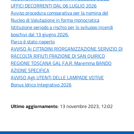
UFFICI DECORRENTI DAL 06 LUGLIO 2026
Avviso procedura comparativa per la nomina del
Nucleo di Valutazione in forma monocratica
Istituzione periodo a rischio per lo sviluppo incendi
boschivi dal 13 giugno 2026.
Parco è stato riaperto
AVVISO Ai CITTADINI RIORGANIZZAZIONE SERVIZIO DI
RACCOLTA RIFIUTI FRAZIONE DI SAN QUIRICO
REGIONE TOSCANA GAL F.A.R. Maremma BANDO
AZIONE SPECIFICA
AVVISO Agli UTENTI DELLE LAMPADE VOTIVE
Bonus Idrico Integrativo 2026
Ultimo aggiornamento
: 13 novembre 2023, 12:02