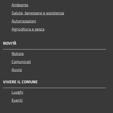
Ambiente
Salute, benessere e assistenza
Autorizzazioni
Agricoltura e pesca
NOVITÀ
Notizie
Comunicati
Avvisi
VIVERE IL COMUNE
Luoghi
Eventi