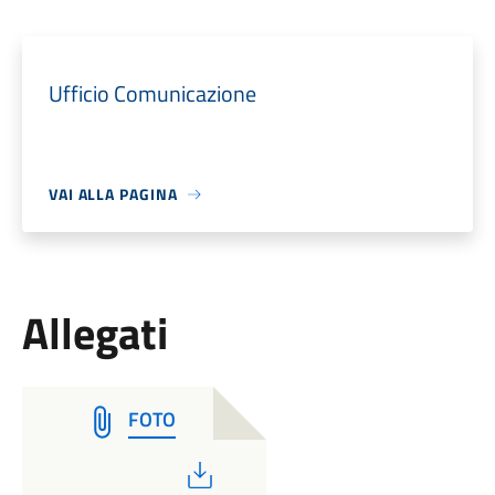
Ufficio Comunicazione
VAI ALLA PAGINA
Allegati
FOTO