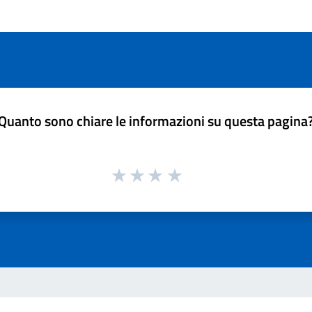
Quanto sono chiare le informazioni su questa pagina