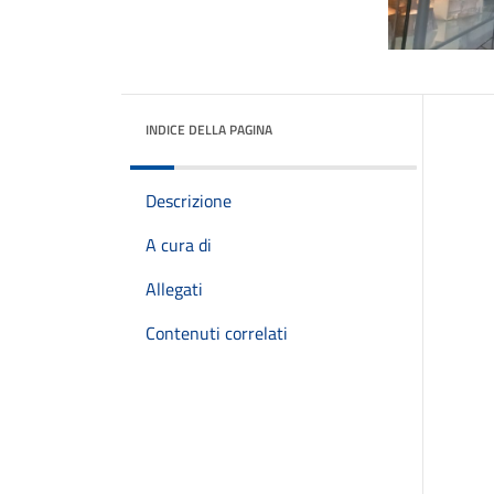
INDICE DELLA PAGINA
Descrizione
A cura di
Allegati
Contenuti correlati