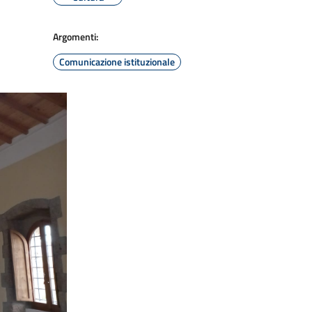
Argomenti:
Comunicazione istituzionale