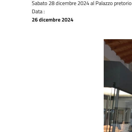
Sabato 28 dicembre 2024 al Palazzo pretorio 
Data :
26 dicembre 2024