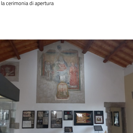
la cerimonia di apertura