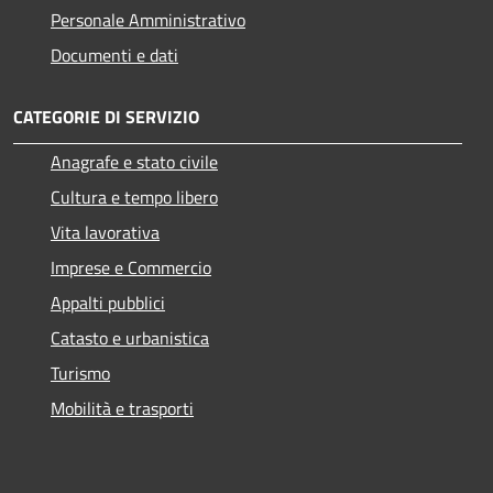
Personale Amministrativo
Documenti e dati
CATEGORIE DI SERVIZIO
Anagrafe e stato civile
Cultura e tempo libero
Vita lavorativa
Imprese e Commercio
Appalti pubblici
Catasto e urbanistica
Turismo
Mobilità e trasporti