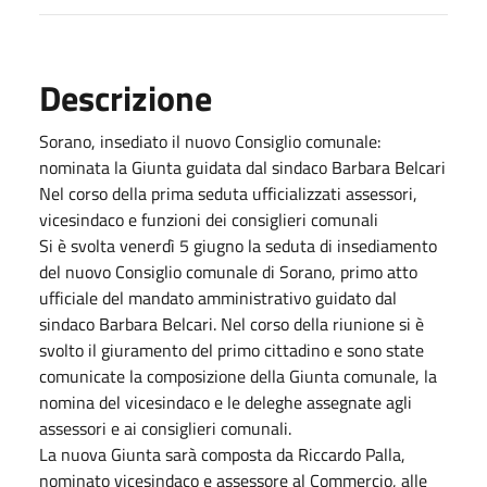
Descrizione
Sorano, insediato il nuovo Consiglio comunale:
nominata la Giunta guidata dal sindaco Barbara Belcari
Nel corso della prima seduta ufficializzati assessori,
vicesindaco e funzioni dei consiglieri comunali
Si è svolta venerdì 5 giugno la seduta di insediamento
del nuovo Consiglio comunale di Sorano, primo atto
ufficiale del mandato amministrativo guidato dal
sindaco Barbara Belcari. Nel corso della riunione si è
svolto il giuramento del primo cittadino e sono state
comunicate la composizione della Giunta comunale, la
nomina del vicesindaco e le deleghe assegnate agli
assessori e ai consiglieri comunali.
La nuova Giunta sarà composta da Riccardo Palla,
nominato vicesindaco e assessore al Commercio, alle