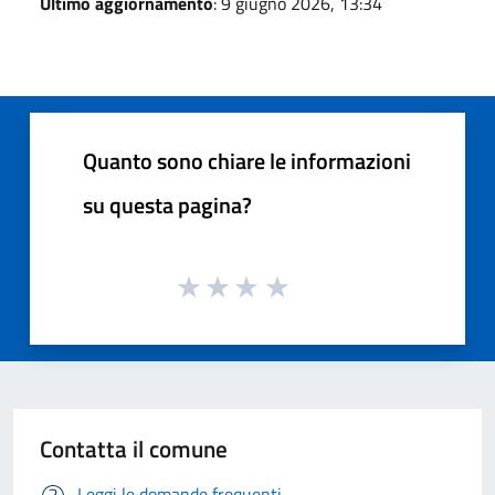
Ultimo aggiornamento
: 9 giugno 2026, 13:34
Quanto sono chiare le informazioni
su questa pagina?
Contatta il comune
Leggi le domande frequenti