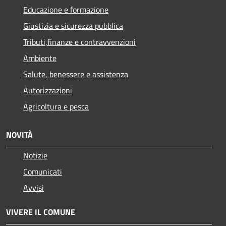
Educazione e formazione
Giustizia e sicurezza pubblica
Tributi,finanze e contravvenzioni
Ambiente
Salute, benessere e assistenza
Autorizzazioni
Agricoltura e pesca
NOVITÀ
Notizie
Comunicati
Avvisi
VIVERE IL COMUNE