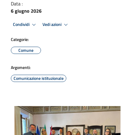
Data :
6 giugno 2026
Condividi
Vedi azioni
Categorie:
Comune
Argomenti:
Comunicazione istituzionale