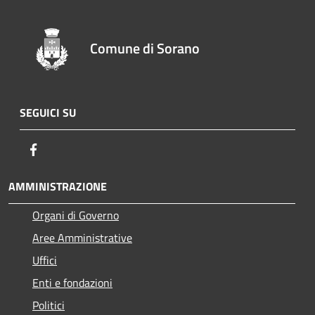
Comune di Sorano
SEGUICI SU
Facebook
AMMINISTRAZIONE
Organi di Governo
Aree Amministrative
Uffici
Enti e fondazioni
Politici