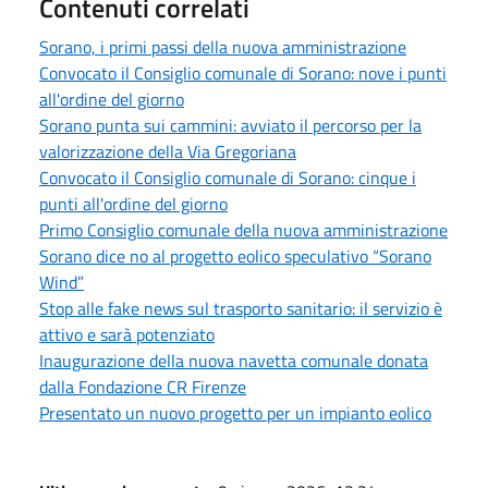
Contenuti correlati
Sorano, i primi passi della nuova amministrazione
Convocato il Consiglio comunale di Sorano: nove i punti
all'ordine del giorno
Sorano punta sui cammini: avviato il percorso per la
valorizzazione della Via Gregoriana
Convocato il Consiglio comunale di Sorano: cinque i
punti all'ordine del giorno
Primo Consiglio comunale della nuova amministrazione
Sorano dice no al progetto eolico speculativo “Sorano
Wind”
Stop alle fake news sul trasporto sanitario: il servizio è
attivo e sarà potenziato
Inaugurazione della nuova navetta comunale donata
dalla Fondazione CR Firenze
Presentato un nuovo progetto per un impianto eolico