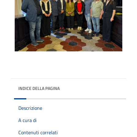
INDICE DELLA PAGINA
Descrizione
A cura di
Contenuti correlati