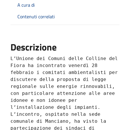
A cura di
Contenuti correlati
Descrizione
L’Unione dei Comuni delle Colline del
Fiora ha incontrato venerdì 28
febbraio i comitati ambientalisti per
discutere della proposta di legge
regionale sulle energie rinnovabili,
con particolare attenzione alle aree
idonee e non idonee per
l’installazione degli impianti.
L’incontro, ospitato nella sede
comunale di Manciano, ha visto la
partecipazione dei sindaci di