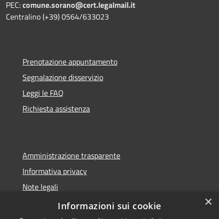
PEC:
comune.sorano@cert.legalmail.it
Centralino (+39) 0564/633023
Prenotazione appuntamento
Segnalazione disservizio
Leggi le FAQ
Richiesta assistenza
Amministrazione trasparente
Informativa privacy
Note legali
×
Dichiarazione di accessibilità
Informazioni sui cookie