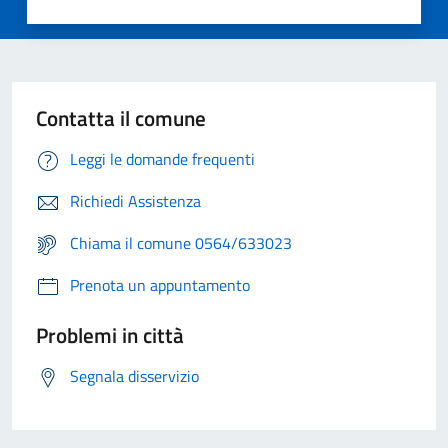
Contatta il comune
Leggi le domande frequenti
Richiedi Assistenza
Chiama il comune 0564/633023
Prenota un appuntamento
Problemi in città
Segnala disservizio