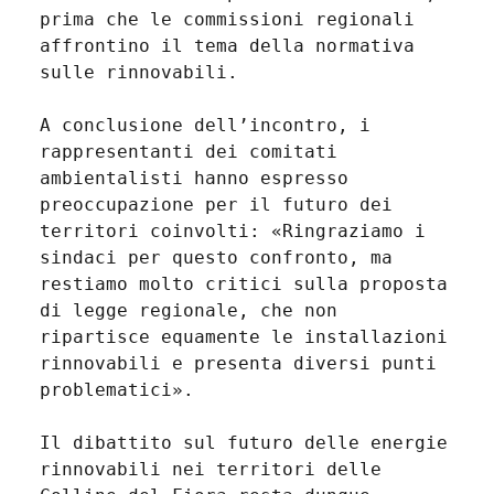
prima che le commissioni regionali
affrontino il tema della normativa
sulle rinnovabili.
A conclusione dell’incontro, i
rappresentanti dei comitati
ambientalisti hanno espresso
preoccupazione per il futuro dei
territori coinvolti: «Ringraziamo i
sindaci per questo confronto, ma
restiamo molto critici sulla proposta
di legge regionale, che non
ripartisce equamente le installazioni
rinnovabili e presenta diversi punti
problematici».
Il dibattito sul futuro delle energie
rinnovabili nei territori delle