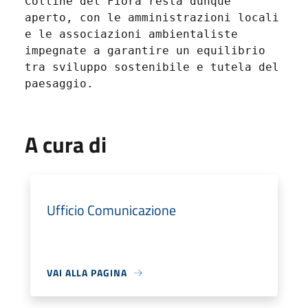
Colline del Fiora resta dunque
aperto, con le amministrazioni locali
e le associazioni ambientaliste
impegnate a garantire un equilibrio
tra sviluppo sostenibile e tutela del
paesaggio.
A cura di
Ufficio Comunicazione
VAI ALLA PAGINA