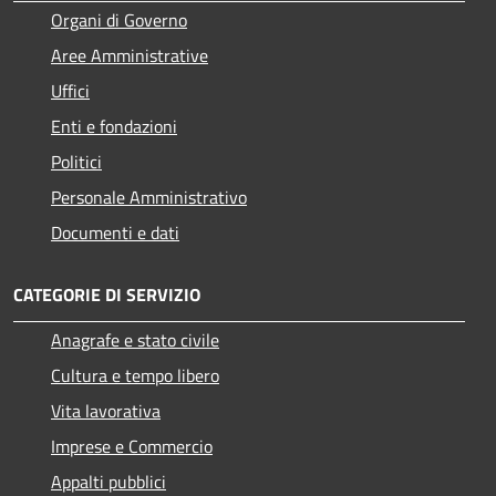
Organi di Governo
Aree Amministrative
Uffici
Enti e fondazioni
Politici
Personale Amministrativo
Documenti e dati
CATEGORIE DI SERVIZIO
Anagrafe e stato civile
Cultura e tempo libero
Vita lavorativa
Imprese e Commercio
Appalti pubblici