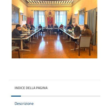
INDICE DELLA PAGINA
Descrizione