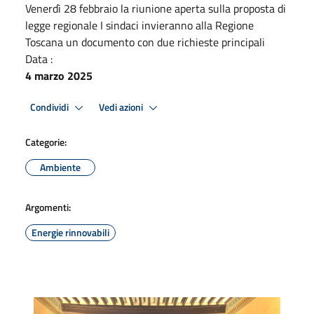
Venerdì 28 febbraio la riunione aperta sulla proposta di
legge regionale I sindaci invieranno alla Regione
Toscana un documento con due richieste principali
Data :
4 marzo 2025
Condividi
Vedi azioni
Categorie:
Ambiente
Argomenti:
Energie rinnovabili