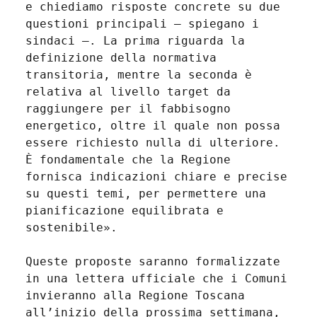
e chiediamo risposte concrete su due
questioni principali – spiegano i
sindaci –. La prima riguarda la
definizione della normativa
transitoria, mentre la seconda è
relativa al livello target da
raggiungere per il fabbisogno
energetico, oltre il quale non possa
essere richiesto nulla di ulteriore.
È fondamentale che la Regione
fornisca indicazioni chiare e precise
su questi temi, per permettere una
pianificazione equilibrata e
sostenibile».
Queste proposte saranno formalizzate
in una lettera ufficiale che i Comuni
invieranno alla Regione Toscana
all’inizio della prossima settimana,