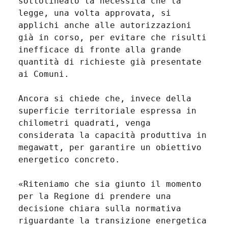
sottolineato la necessità che la
legge, una volta approvata, si
applichi anche alle autorizzazioni
già in corso, per evitare che risulti
inefficace di fronte alla grande
quantità di richieste già presentate
ai Comuni.
Ancora si chiede che, invece della
superficie territoriale espressa in
chilometri quadrati, venga
considerata la capacità produttiva in
megawatt, per garantire un obiettivo
energetico concreto.
«Riteniamo che sia giunto il momento
per la Regione di prendere una
decisione chiara sulla normativa
riguardante la transizione energetica