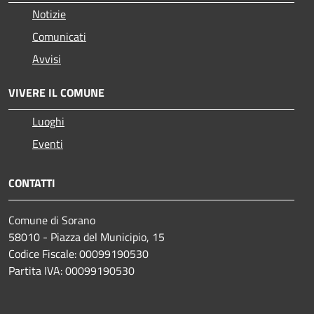
Notizie
Comunicati
Avvisi
VIVERE IL COMUNE
Luoghi
Eventi
CONTATTI
Comune di Sorano
58010 - Piazza del Municipio, 15
Codice Fiscale: 00099190530
Partita IVA: 00099190530