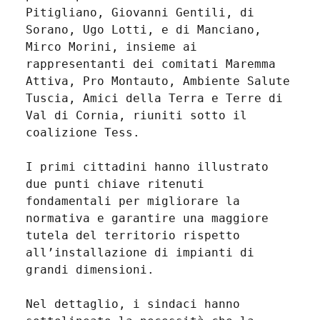
Pitigliano, Giovanni Gentili, di
Sorano, Ugo Lotti, e di Manciano,
Mirco Morini, insieme ai
rappresentanti dei comitati Maremma
Attiva, Pro Montauto, Ambiente Salute
Tuscia, Amici della Terra e Terre di
Val di Cornia, riuniti sotto il
coalizione Tess.
I primi cittadini hanno illustrato
due punti chiave ritenuti
fondamentali per migliorare la
normativa e garantire una maggiore
tutela del territorio rispetto
all’installazione di impianti di
grandi dimensioni.
Nel dettaglio, i sindaci hanno