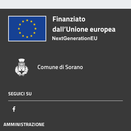
Comune di Sorano
SEGUICI SU
Facebook
AMMINISTRAZIONE