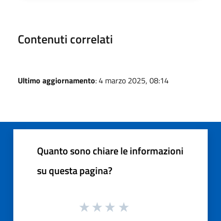
Contenuti correlati
Ultimo aggiornamento
: 4 marzo 2025, 08:14
Quanto sono chiare le informazioni
su questa pagina?