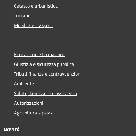
Catasto e urbanistica
Turismo
Mobilità e trasporti
Educazione e formazione
Giustizia e sicurezza pubblica
Tributi,finanze e contravvenzioni
Ambiente
Salute, benessere e assistenza
Autorizzazioni
Agricoltura e pesca
NOVITÀ