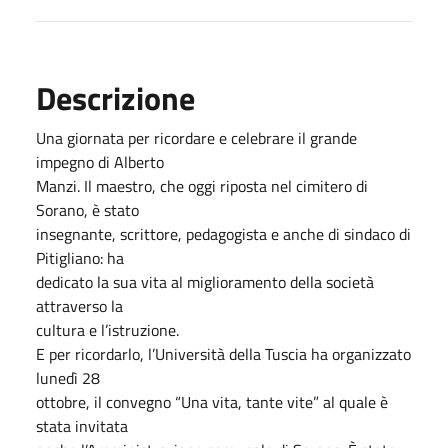
Descrizione
Una giornata per ricordare e celebrare il grande
impegno di Alberto
Manzi. Il maestro, che oggi riposta nel cimitero di
Sorano, è stato
insegnante, scrittore, pedagogista e anche di sindaco di
Pitigliano: ha
dedicato la sua vita al miglioramento della società
attraverso la
cultura e l’istruzione.
E per ricordarlo, l’Università della Tuscia ha organizzato
lunedì 28
ottobre, il convegno “Una vita, tante vite” al quale è
stata invitata