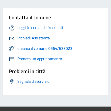
Contatta il comune
Leggi le domande frequenti
Richiedi Assistenza
Chiama il comune 0564/633023
Prenota un appuntamento
Problemi in città
Segnala disservizio