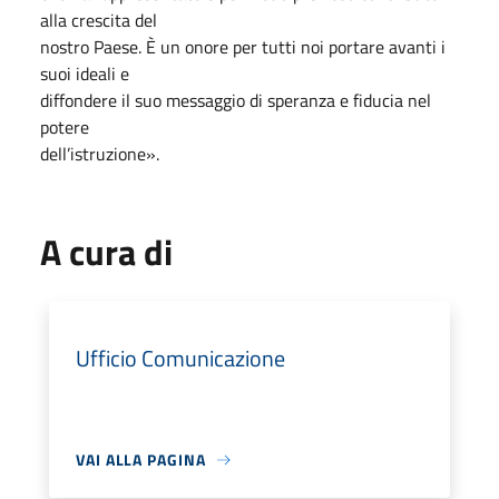
alla crescita del
nostro Paese. È un onore per tutti noi portare avanti i
suoi ideali e
diffondere il suo messaggio di speranza e fiducia nel
potere
dell’istruzione».
A cura di
Ufficio Comunicazione
VAI ALLA PAGINA