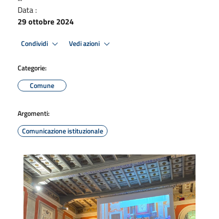
Data :
29 ottobre 2024
Condividi
Vedi azioni
Categorie:
Comune
Argomenti:
Comunicazione istituzionale