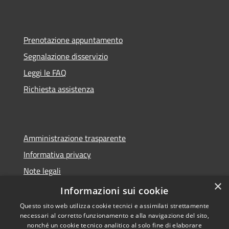
Prenotazione appuntamento
Segnalazione disservizio
Leggi le FAQ
Richiesta assistenza
Amministrazione trasparente
Informativa privacy
Note legali
×
Dichiarazione di accessibilità
Informazioni sui cookie
Questo sito web utilizza cookie tecnici e assimilati strettamente
necessari al corretto funzionamento e alla navigazione del sito,
nonché un cookie tecnico analitico al solo fine di elaborare