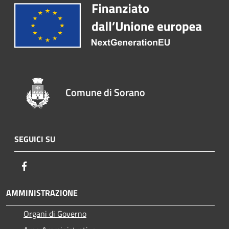
Comune di Sorano
SEGUICI SU
Facebook
AMMINISTRAZIONE
Organi di Governo