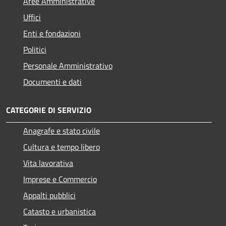
Aree Amministrative
Uffici
Enti e fondazioni
Politici
Personale Amministrativo
Documenti e dati
CATEGORIE DI SERVIZIO
Anagrafe e stato civile
Cultura e tempo libero
Vita lavorativa
Imprese e Commercio
Appalti pubblici
Catasto e urbanistica