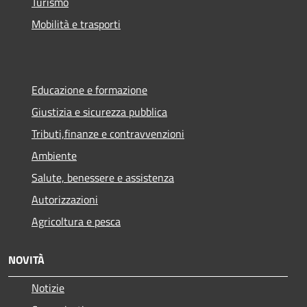
Turismo
Mobilità e trasporti
Educazione e formazione
Giustizia e sicurezza pubblica
Tributi,finanze e contravvenzioni
Ambiente
Salute, benessere e assistenza
Autorizzazioni
Agricoltura e pesca
NOVITÀ
Notizie