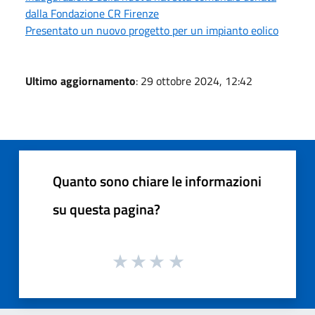
dalla Fondazione CR Firenze
Presentato un nuovo progetto per un impianto eolico
Ultimo aggiornamento
: 29 ottobre 2024, 12:42
Quanto sono chiare le informazioni
su questa pagina?