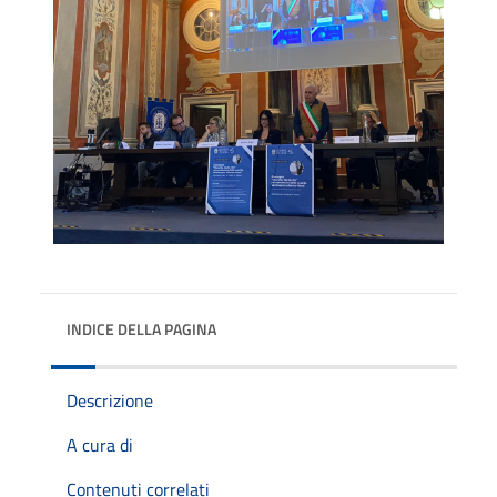
INDICE DELLA PAGINA
Descrizione
A cura di
Contenuti correlati