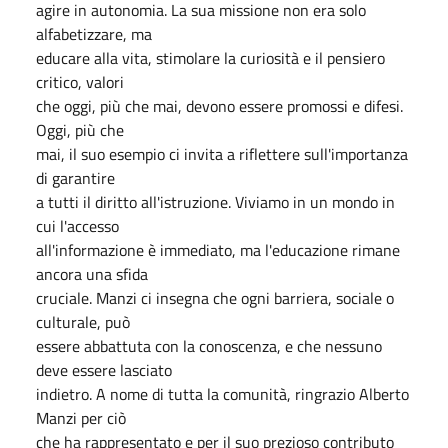
agire in autonomia. La sua missione non era solo
alfabetizzare, ma
educare alla vita, stimolare la curiosità e il pensiero
critico, valori
che oggi, più che mai, devono essere promossi e difesi.
Oggi, più che
mai, il suo esempio ci invita a riflettere sull'importanza
di garantire
a tutti il diritto all'istruzione. Viviamo in un mondo in
cui l'accesso
all'informazione è immediato, ma l'educazione rimane
ancora una sfida
cruciale. Manzi ci insegna che ogni barriera, sociale o
culturale, può
essere abbattuta con la conoscenza, e che nessuno
deve essere lasciato
indietro. A nome di tutta la comunità, ringrazio Alberto
Manzi per ciò
che ha rappresentato e per il suo prezioso contributo