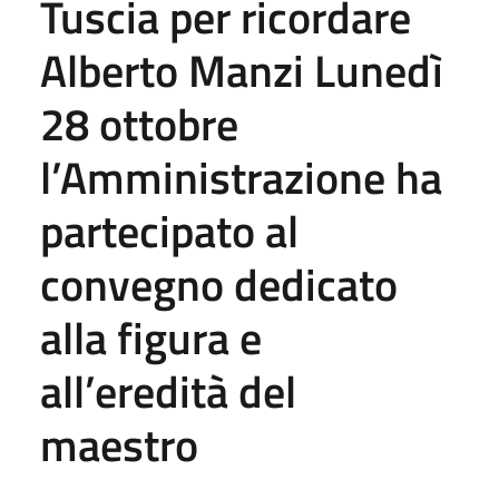
Tuscia per ricordare
Alberto Manzi Lunedì
28 ottobre
l’Amministrazione ha
partecipato al
convegno dedicato
alla figura e
all’eredità del
maestro
...