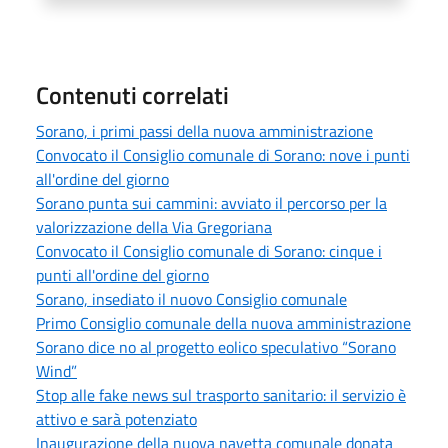
Contenuti correlati
Sorano, i primi passi della nuova amministrazione
Convocato il Consiglio comunale di Sorano: nove i punti
all'ordine del giorno
Sorano punta sui cammini: avviato il percorso per la
valorizzazione della Via Gregoriana
Convocato il Consiglio comunale di Sorano: cinque i
punti all'ordine del giorno
Sorano, insediato il nuovo Consiglio comunale
Primo Consiglio comunale della nuova amministrazione
Sorano dice no al progetto eolico speculativo “Sorano
Wind”
Stop alle fake news sul trasporto sanitario: il servizio è
attivo e sarà potenziato
Inaugurazione della nuova navetta comunale donata