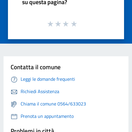
su questa pagina?
Contatta il comune
Leggi le domande frequenti
Richiedi Assistenza
Chiama il comune 0564/633023
Prenota un appuntamento
Problemi in città