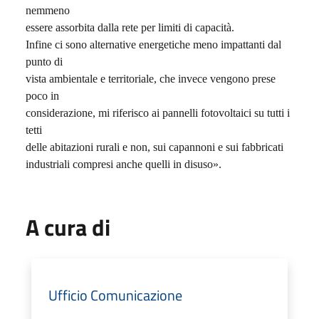
nemmeno
essere assorbita dalla rete per limiti di capacità.
Infine ci sono alternative energetiche meno impattanti dal
punto di
vista ambientale e territoriale, che invece vengono prese
poco in
considerazione, mi riferisco ai pannelli fotovoltaici su tutti i
tetti
delle abitazioni rurali e non, sui capannoni e sui fabbricati
industriali compresi anche quelli in disuso».
A cura di
Ufficio Comunicazione