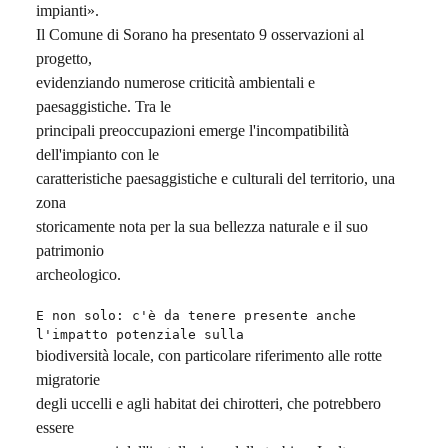
impianti».
Il Comune di Sorano ha presentato 9 osservazioni al
progetto,
evidenziando numerose criticità ambientali e
paesaggistiche. Tra le
principali preoccupazioni emerge l'incompatibilità
dell'impianto con le
caratteristiche paesaggistiche e culturali del territorio, una
zona
storicamente nota per la sua bellezza naturale e il suo
patrimonio
archeologico.
E non solo: c'è da tenere presente anche
l'impatto potenziale sulla
biodiversità locale, con particolare riferimento alle rotte
migratorie
degli uccelli e agli habitat dei chirotteri, che potrebbero
essere