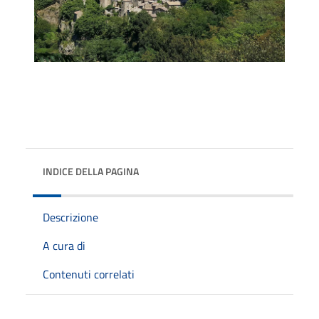
INDICE DELLA PAGINA
Descrizione
A cura di
Contenuti correlati