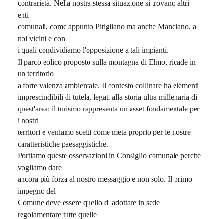
contrarietà. Nella nostra stessa situazione si trovano altri
enti
comunali, come appunto Pitigliano ma anche Manciano, a
noi vicini e con
i quali condividiamo l'opposizione a tali impianti.
Il parco eolico proposto sulla montagna di Elmo, ricade in
un territorio
a forte valenza ambientale. Il contesto collinare ha elementi
imprescindibili di tutela, legati alla storia ultra millenaria di
quest'area: il turismo rappresenta un asset fondamentale per
i nostri
territori e veniamo scelti come meta proprio per le nostre
caratteristiche paesaggistiche.
Portiamo queste osservazioni in Consiglio comunale perché
vogliamo dare
ancora più forza al nostro messaggio e non solo. Il primo
impegno del
Comune deve essere quello di adottare in sede
regolamentare tutte quelle