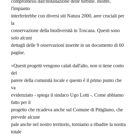
compromessi dall'installazione delle turbine. Inoltre,
l'impianto
interferirebbe con diversi siti Natura 2000, aree cruciali per
la
conservazione della biodiversità in Toscana. Questi sono
solo alcuni
dettagli delle 9 osservazioni inserite in un documento di 60
pagine.
«Questi progetti vengono calati dall'alto, non si tiene conto
del
parere della comunità locale e questo è il primo punto che
va
evidenziato - spiega il sindaco Ugo Lotti -. Come abbiamo
fatto per il
progetto che ricadeva anche sul Comune di Pitigliano, che
prevede alcune
pale anche nel nostro territorio, torniamo a ribadire la nostra
totale