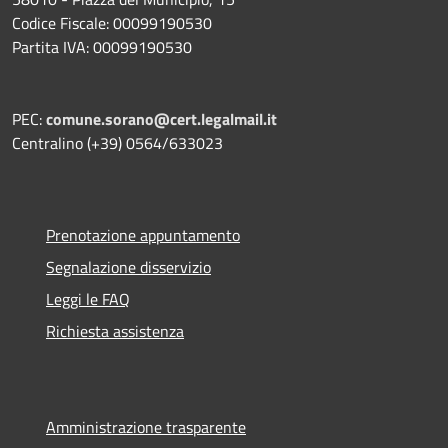
Codice Fiscale: 00099190530
Partita IVA: 00099190530
PEC:
comune.sorano@cert.legalmail.it
Centralino (+39) 0564/633023
Prenotazione appuntamento
Segnalazione disservizio
Leggi le FAQ
Richiesta assistenza
Amministrazione trasparente