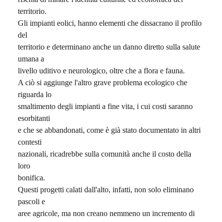
territorio.
Gli impianti eolici, hanno elementi che dissacrano il profilo
del
territorio e determinano anche un danno diretto sulla salute
umana a
livello uditivo e neurologico, oltre che a flora e fauna.
A ciò si aggiunge l'altro grave problema ecologico che
riguarda lo
smaltimento degli impianti a fine vita, i cui costi saranno
esorbitanti
e che se abbandonati, come è già stato documentato in altri
contesti
nazionali, ricadrebbe sulla comunità anche il costo della
loro
bonifica.
Questi progetti calati dall'alto, infatti, non solo eliminano
pascoli e
aree agricole, ma non creano nemmeno un incremento di