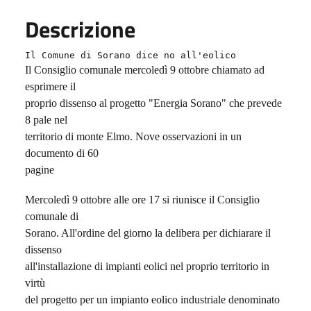
Descrizione
Il Comune di Sorano dice no all'eolico
Il Consiglio comunale mercoledì 9 ottobre chiamato ad
esprimere il
proprio dissenso al progetto "Energia Sorano" che prevede
8 pale nel
territorio di monte Elmo. Nove osservazioni in un
documento di 60
pagine
Mercoledì 9 ottobre alle ore 17 si riunisce il Consiglio
comunale di
Sorano. All'ordine del giorno la delibera per dichiarare il
dissenso
all'installazione di impianti eolici nel proprio territorio in
virtù
del progetto per un impianto eolico industriale denominato