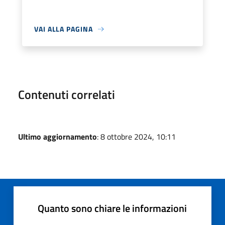
VAI ALLA PAGINA
Contenuti correlati
Ultimo aggiornamento
: 8 ottobre 2024, 10:11
Quanto sono chiare le informazioni