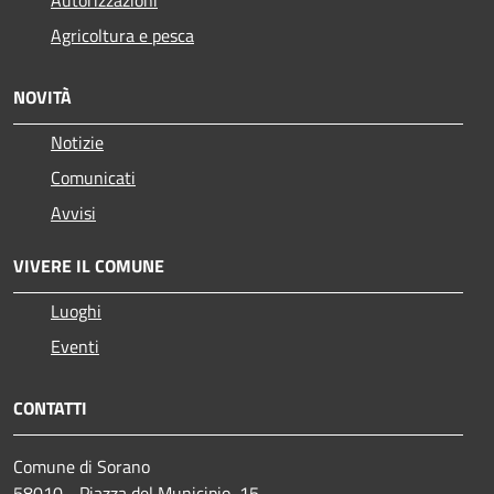
Agricoltura e pesca
NOVITÀ
Notizie
Comunicati
Avvisi
VIVERE IL COMUNE
Luoghi
Eventi
CONTATTI
Comune di Sorano
58010 - Piazza del Municipio, 15