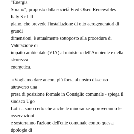
"Energia
Sorano", proposto dalla società Fred Olsen Renewables
Italy S.r.l. Il
piano, che prevede l'installazione di otto aerogeneratori di
grandi
dimensioni, è attualmente sottoposto alla procedura di
Valutazione di
impatto ambientale (VIA) al ministero dell'Ambiente e della
sicurezza
energetica.
«Vogliamo dare ancora più forza al nostro dissenso
attraverso una
presa di posizione formale in Consiglio comunale - spiega il
sindaco Ugo
Lotti -: sono certo che anche le minoranze approveranno le
osservazioni
e sosterranno l'azione dell'ente comunale contro questa
tipologia di