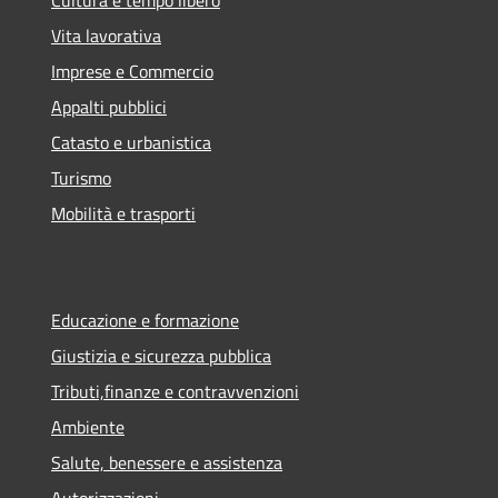
Vita lavorativa
Imprese e Commercio
Appalti pubblici
Catasto e urbanistica
Turismo
Mobilità e trasporti
Educazione e formazione
Giustizia e sicurezza pubblica
Tributi,finanze e contravvenzioni
Ambiente
Salute, benessere e assistenza
Autorizzazioni