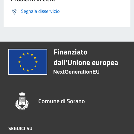
Segnala disservizio
Comune di Sorano
SEGUICI SU