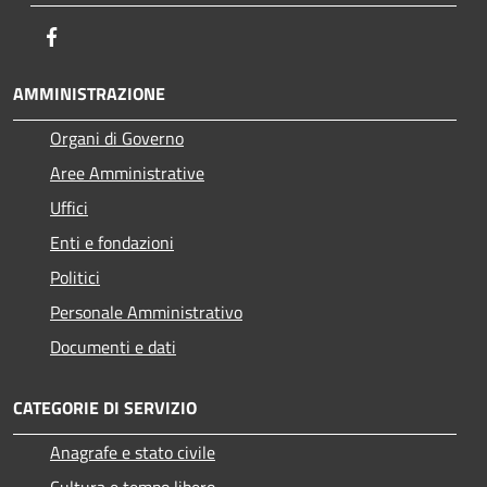
Facebook
AMMINISTRAZIONE
Organi di Governo
Aree Amministrative
Uffici
Enti e fondazioni
Politici
Personale Amministrativo
Documenti e dati
CATEGORIE DI SERVIZIO
Anagrafe e stato civile
Cultura e tempo libero