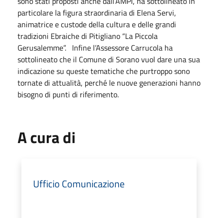
sono stati proposti anche dall’AMPI, ha sottolineato in
particolare la figura straordinaria di Elena Servi,
animatrice e custode della cultura e delle grandi
tradizioni Ebraiche di Pitigliano “La Piccola
Gerusalemme”. Infine l’Assessore Carrucola ha
sottolineato che il Comune di Sorano vuol dare una sua
indicazione su queste tematiche che purtroppo sono
tornate di attualità, perché le nuove generazioni hanno
bisogno di punti di riferimento.
A cura di
Ufficio Comunicazione