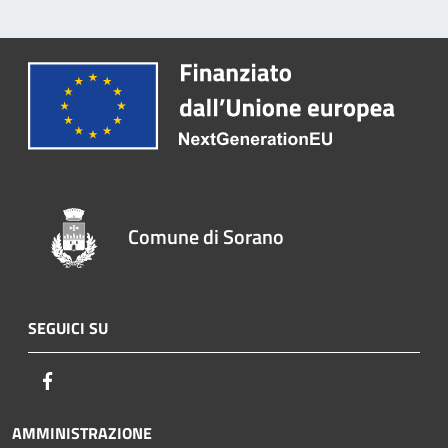
Comune di Sorano
SEGUICI SU
Facebook
AMMINISTRAZIONE