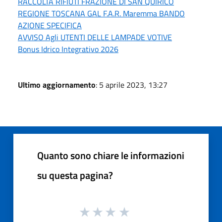
RACCOLTA RIFIUTI FRAZIONE DI SAN QUIRICO
REGIONE TOSCANA GAL F.A.R. Maremma BANDO
AZIONE SPECIFICA
AVVISO Agli UTENTI DELLE LAMPADE VOTIVE
Bonus Idrico Integrativo 2026
Ultimo aggiornamento
: 5 aprile 2023, 13:27
Quanto sono chiare le informazioni
su questa pagina?