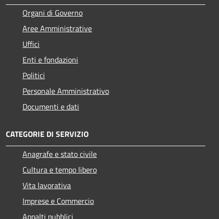
Organi di Governo
Aree Amministrative
Uffici
Enti e fondazioni
Politici
Personale Amministrativo
Documenti e dati
CATEGORIE DI SERVIZIO
Anagrafe e stato civile
Cultura e tempo libero
Vita lavorativa
Imprese e Commercio
Appalti pubblici