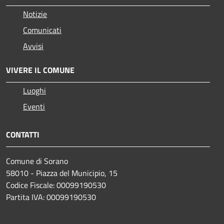
Notizie
Comunicati
Avvisi
VIVERE IL COMUNE
Luoghi
Eventi
CONTATTI
Comune di Sorano
58010 - Piazza del Municipio, 15
Codice Fiscale: 00099190530
Partita IVA: 00099190530