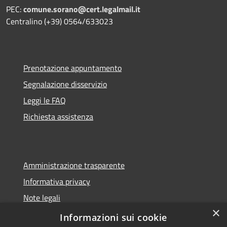
PEC:
comune.sorano@cert.legalmail.it
Centralino (+39) 0564/633023
Prenotazione appuntamento
Segnalazione disservizio
Leggi le FAQ
Richiesta assistenza
Amministrazione trasparente
Informativa privacy
Note legali
×
Dichiarazione di accessibilità
Informazioni sui cookie