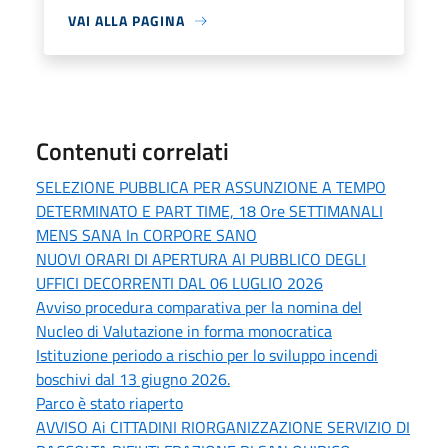
VAI ALLA PAGINA
Contenuti correlati
SELEZIONE PUBBLICA PER ASSUNZIONE A TEMPO
DETERMINATO E PART TIME, 18 Ore SETTIMANALI
MENS SANA In CORPORE SANO
NUOVI ORARI DI APERTURA Al PUBBLICO DEGLI
UFFICI DECORRENTI DAL 06 LUGLIO 2026
Avviso procedura comparativa per la nomina del
Nucleo di Valutazione in forma monocratica
Istituzione periodo a rischio per lo sviluppo incendi
boschivi dal 13 giugno 2026.
Parco è stato riaperto
AVVISO Ai CITTADINI RIORGANIZZAZIONE SERVIZIO DI