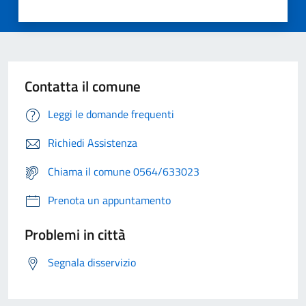
Contatta il comune
Leggi le domande frequenti
Richiedi Assistenza
Chiama il comune 0564/633023
Prenota un appuntamento
Problemi in città
Segnala disservizio