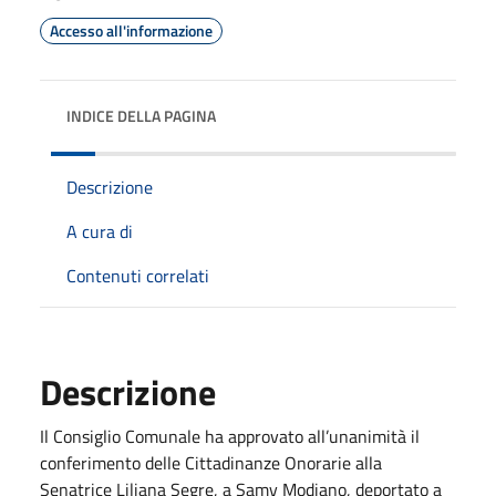
Accesso all'informazione
INDICE DELLA PAGINA
Descrizione
A cura di
Contenuti correlati
Descrizione
Il Consiglio Comunale ha approvato all’unanimità il
conferimento delle Cittadinanze Onorarie alla
Senatrice Liliana Segre, a Samy Modiano, deportato a