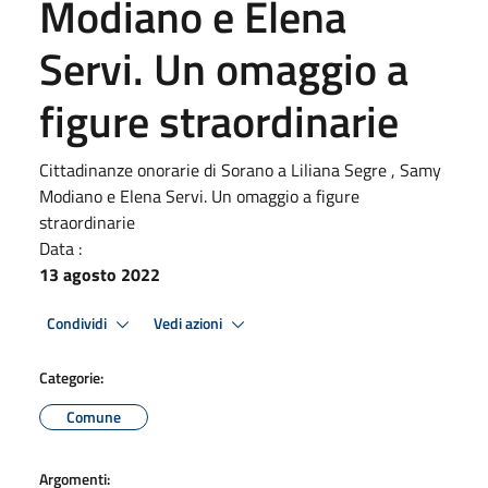
Modiano e Elena
Servi. Un omaggio a
figure straordinarie
Cittadinanze onorarie di Sorano a Liliana Segre , Samy
Modiano e Elena Servi. Un omaggio a figure
straordinarie
Data :
13 agosto 2022
Condividi
Vedi azioni
Categorie:
Comune
Argomenti: