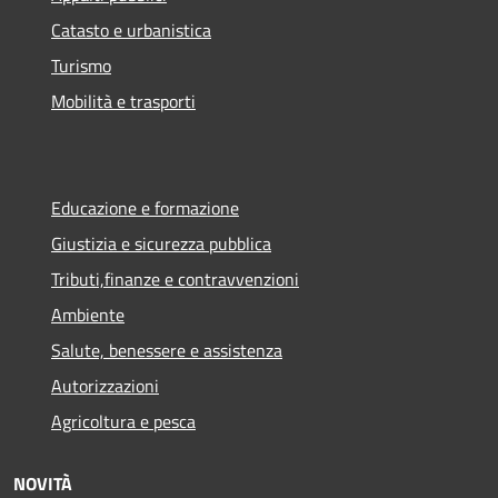
Catasto e urbanistica
Turismo
Mobilità e trasporti
Educazione e formazione
Giustizia e sicurezza pubblica
Tributi,finanze e contravvenzioni
Ambiente
Salute, benessere e assistenza
Autorizzazioni
Agricoltura e pesca
NOVITÀ