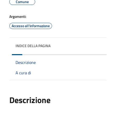
Comune
Argomenti:
Accesso all'informazione
INDICE DELLA PAGINA
Descrizione
A cura di
Descrizione