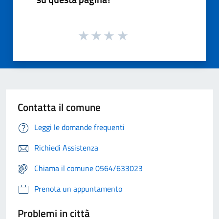
Contatta il comune
Leggi le domande frequenti
Richiedi Assistenza
Chiama il comune 0564/633023
Prenota un appuntamento
Problemi in città