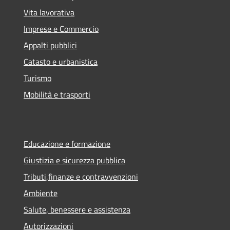
Vita lavorativa
Imprese e Commercio
Appalti pubblici
Catasto e urbanistica
Turismo
Mobilità e trasporti
Educazione e formazione
Giustizia e sicurezza pubblica
Tributi,finanze e contravvenzioni
Ambiente
Salute, benessere e assistenza
Autorizzazioni