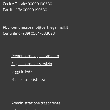
Codice Fiscale: 00099190530
Partita IVA: 00099190530
PEC:
comune.sorano@cert.legalmail.it
Centralino (+39) 0564/633023
Prenotazione appuntamento
Segnalazione disservizio
Leggi le FAQ
Richiesta assistenza
Amministrazione trasparente