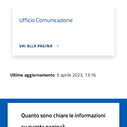
Ufficio Comunicazione
VAI ALLA PAGINA
Ultimo aggiornamento
: 5 aprile 2023, 13:16
Quanto sono chiare le informazioni
su questa pagina?