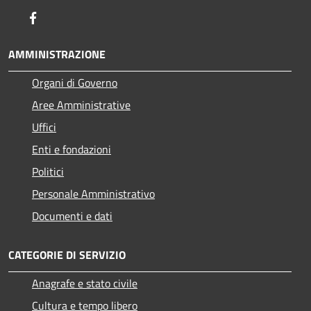
Facebook
AMMINISTRAZIONE
Organi di Governo
Aree Amministrative
Uffici
Enti e fondazioni
Politici
Personale Amministrativo
Documenti e dati
CATEGORIE DI SERVIZIO
Anagrafe e stato civile
Cultura e tempo libero