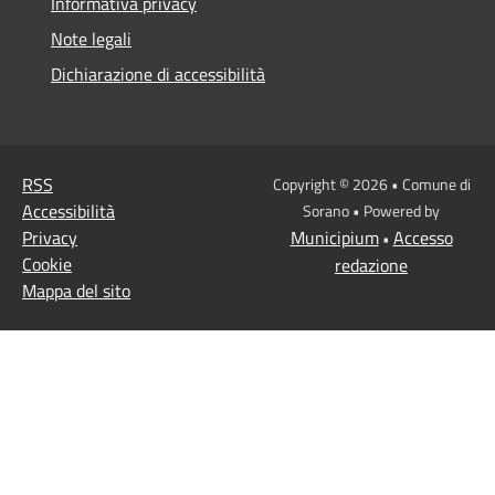
Informativa privacy
Note legali
Dichiarazione di accessibilità
RSS
Copyright © 2026 • Comune di
Accessibilità
Sorano • Powered by
Privacy
Municipium
Accesso
•
Cookie
redazione
Mappa del sito