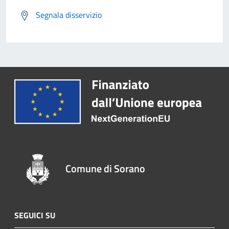
Segnala disservizio
Comune di Sorano
SEGUICI SU