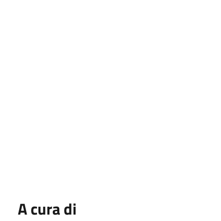
A cura di