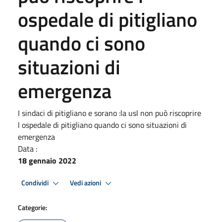
ospedale di pitigliano
quando ci sono
situazioni di
emergenza
I sindaci di pitigliano e sorano :la usl non può riscoprire
l ospedale di pitigliano quando ci sono situazioni di
emergenza
Data :
18 gennaio 2022
Condividi
Vedi azioni
Categorie: