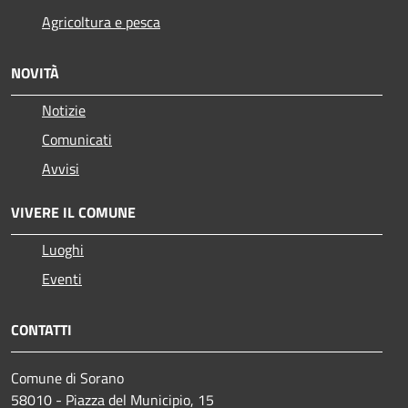
Agricoltura e pesca
NOVITÀ
Notizie
Comunicati
Avvisi
VIVERE IL COMUNE
Luoghi
Eventi
CONTATTI
Comune di Sorano
58010 - Piazza del Municipio, 15