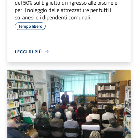
del 50% sul biglietto di ingresso alle piscine e
per il noleggio delle attrezzature per tutti i
soranesi e i dipendenti comunali
Tempo libero
LEGGI DI PIÙ