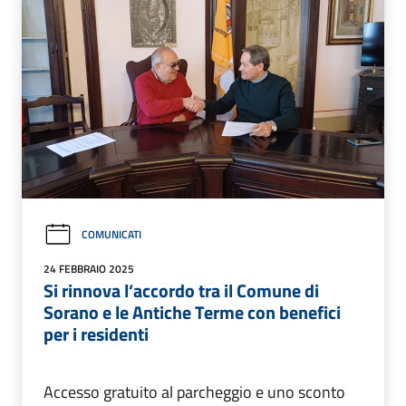
COMUNICATI
24 FEBBRAIO 2025
Si rinnova l’accordo tra il Comune di
Sorano e le Antiche Terme con benefici
per i residenti
Accesso gratuito al parcheggio e uno sconto