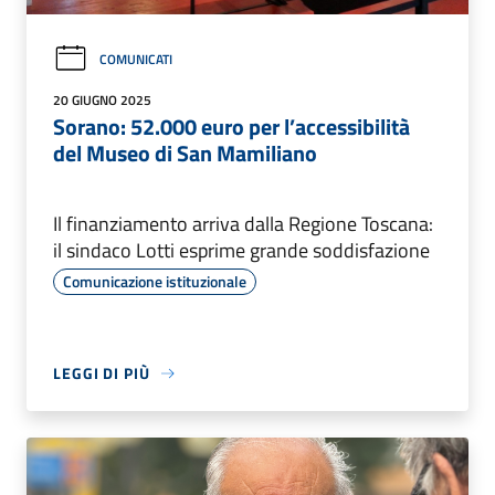
COMUNICATI
20 GIUGNO 2025
Sorano: 52.000 euro per l’accessibilità
del Museo di San Mamiliano
Il finanziamento arriva dalla Regione Toscana:
il sindaco Lotti esprime grande soddisfazione
Comunicazione istituzionale
LEGGI DI PIÙ