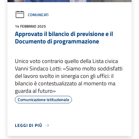
COMUNICATI
14 FEBBRAIO 2025
Approvato il bilancio di previsione e il
Documento di programmazione
Unico voto contrario quello della Lista civica
Vanni Sindaco Lotti: «Siamo molto soddisfatti
del lavoro svolto in sinergia con gli uffici: il
bilancio è contestualizzato al momento ma
guarda al futuro»
Comunicazione istituzionale
LEGGI DI PIÙ