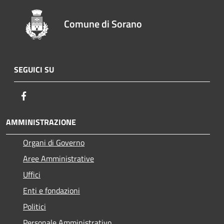
Comune di Sorano
SEGUICI SU
Facebook
AMMINISTRAZIONE
Organi di Governo
Aree Amministrative
Uffici
Enti e fondazioni
Politici
Personale Amministrativo