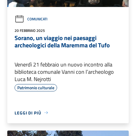
COMUNICATI
20 FEBBRAIO 2025
Sorano, un viaggio nei paesaggi
archeologici della Maremma del Tufo
Venerdì 21 febbraio un nuovo incontro alla
biblioteca comunale Vanni con l’archeologo
Luca M. Nejrotti
Patrimonio culturale
LEGGI DI PIÙ