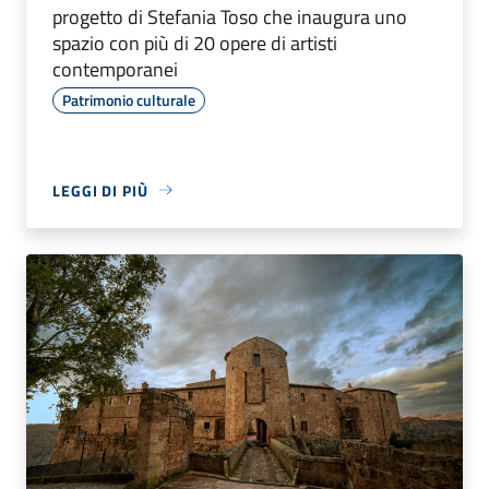
progetto di Stefania Toso che inaugura uno
spazio con più di 20 opere di artisti
contemporanei
Patrimonio culturale
LEGGI DI PIÙ