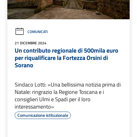
COMUNICATI
21 DICEMBRE 2024
Un contributo regionale di 500mila euro
per riqualificare la Fortezza Orsini di
Sorano
Sindaco Lotti: «Una bellissima notizia prima di
Natale: ringrazio la Regione Toscana e i
consiglieri Ulmi e Spadi per il loro
interessamento»
Comunicazione istituzionale