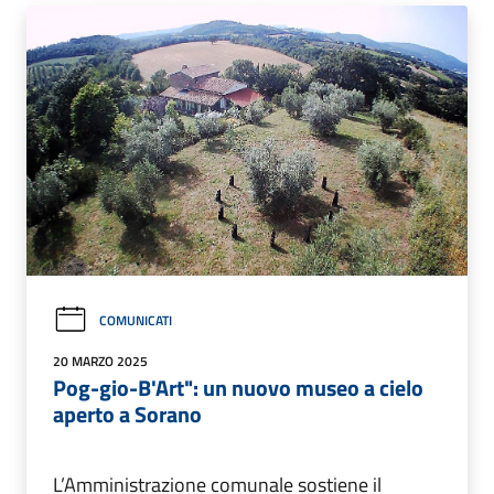
COMUNICATI
20 MARZO 2025
Pog-gio-B'Art": un nuovo museo a cielo
aperto a Sorano
L’Amministrazione comunale sostiene il