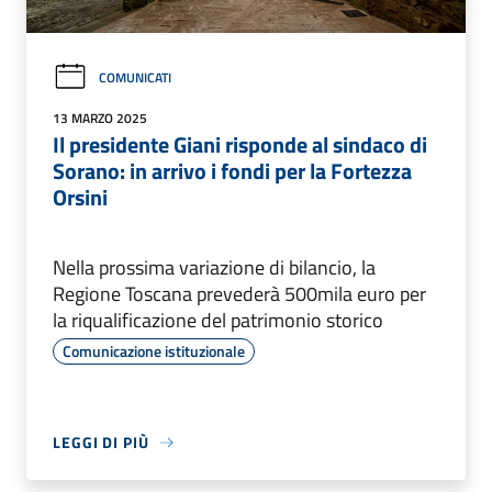
COMUNICATI
13 MARZO 2025
Il presidente Giani risponde al sindaco di
Sorano: in arrivo i fondi per la Fortezza
Orsini
Nella prossima variazione di bilancio, la
Regione Toscana prevederà 500mila euro per
la riqualificazione del patrimonio storico
Comunicazione istituzionale
LEGGI DI PIÙ