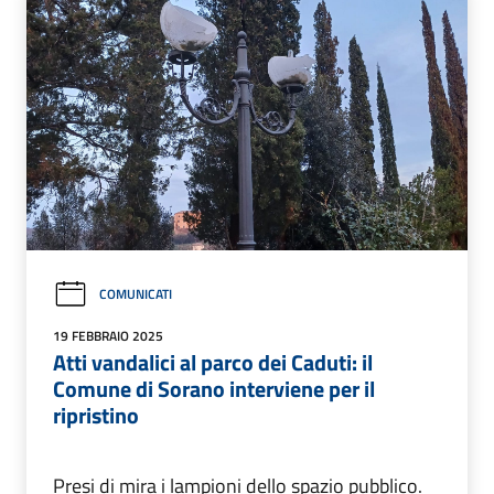
COMUNICATI
19 FEBBRAIO 2025
Atti vandalici al parco dei Caduti: il
Comune di Sorano interviene per il
ripristino
Presi di mira i lampioni dello spazio pubblico.