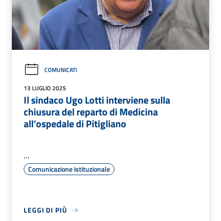
COMUNICATI
13 LUGLIO 2025
Il sindaco Ugo Lotti interviene sulla
chiusura del reparto di Medicina
all’ospedale di Pitigliano
...
Comunicazione istituzionale
LEGGI DI PIÙ