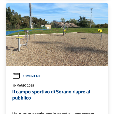
COMUNICATI
10 MARZO 2025
Il campo sportivo di Sorano riapre al
pubblico
Un nuovo spazio per lo sport e il benessere