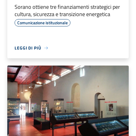
Sorano ottiene tre finanziamenti strategici per
cultura, sicurezza e transizione energetica
Comunicazione istituzionale
LEGGI DI PIÙ