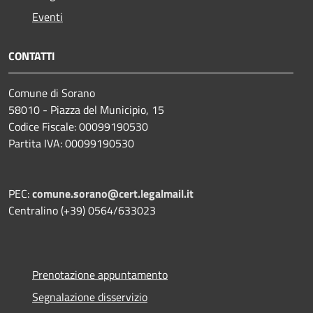
Eventi
CONTATTI
Comune di Sorano
58010 - Piazza del Municipio, 15
Codice Fiscale: 00099190530
Partita IVA: 00099190530
PEC:
comune.sorano@cert.legalmail.it
Centralino (+39) 0564/633023
Prenotazione appuntamento
Segnalazione disservizio