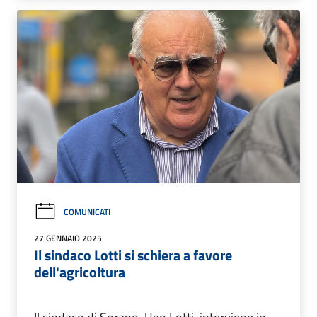
COMUNICATI
27 GENNAIO 2025
Il sindaco Lotti si schiera a favore
dell'agricoltura