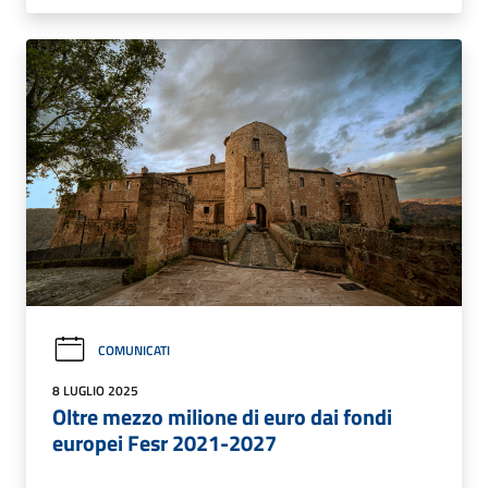
COMUNICATI
8 LUGLIO 2025
Oltre mezzo milione di euro dai fondi
europei Fesr 2021-2027