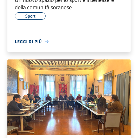
della comunità soranese
Sport
LEGGI DI PIÙ