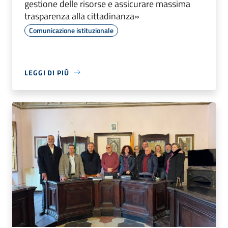
gestione delle risorse e assicurare massima
trasparenza alla cittadinanza»
Comunicazione istituzionale
LEGGI DI PIÙ