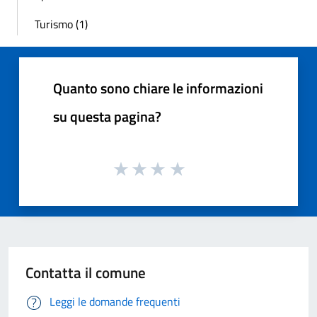
Turismo (1)
Quanto sono chiare le informazioni
su questa pagina?
Contatta il comune
Leggi le domande frequenti