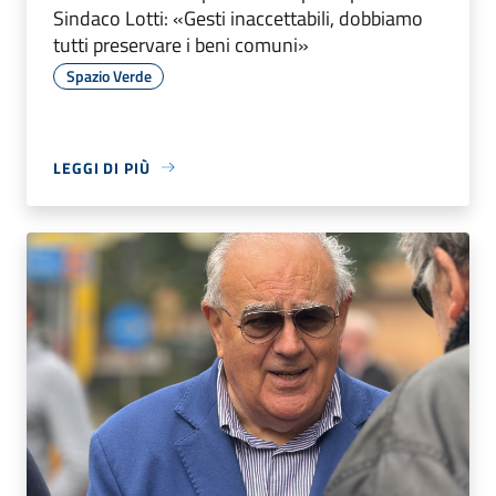
Sindaco Lotti: «Gesti inaccettabili, dobbiamo
tutti preservare i beni comuni»
Spazio Verde
LEGGI DI PIÙ