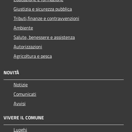
Giustizia e sicurezza pubblica
Tributi,finanze e contravvenzioni
Ambiente
Salute, benessere e assistenza
Autorizzazioni
Agricoltura e pesca
NOVITÀ
Notizie
Comunicati
Avvisi
VIVERE IL COMUNE
Luoghi