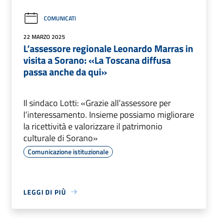
COMUNICATI
22 MARZO 2025
L’assessore regionale Leonardo Marras in
visita a Sorano: «La Toscana diffusa
passa anche da qui»
Il sindaco Lotti: «Grazie all’assessore per
l’interessamento. Insieme possiamo migliorare
la ricettività e valorizzare il patrimonio
culturale di Sorano»
Comunicazione istituzionale
LEGGI DI PIÙ