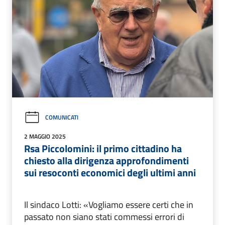
COMUNICATI
2 MAGGIO 2025
Rsa Piccolomini: il primo cittadino ha
chiesto alla dirigenza approfondimenti
sui resoconti economici degli ultimi anni
Il sindaco Lotti: «Vogliamo essere certi che in
passato non siano stati commessi errori di