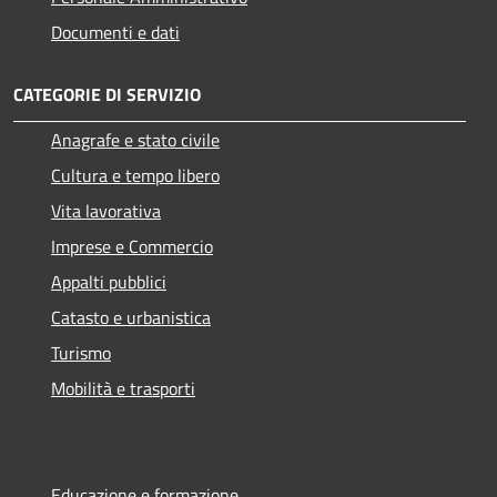
Documenti e dati
CATEGORIE DI SERVIZIO
Anagrafe e stato civile
Cultura e tempo libero
Vita lavorativa
Imprese e Commercio
Appalti pubblici
Catasto e urbanistica
Turismo
Mobilità e trasporti
Educazione e formazione