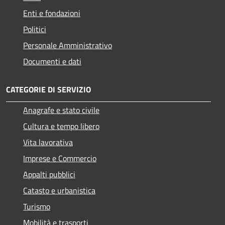
Enti e fondazioni
Politici
Personale Amministrativo
Documenti e dati
CATEGORIE DI SERVIZIO
Anagrafe e stato civile
Cultura e tempo libero
Vita lavorativa
Imprese e Commercio
Appalti pubblici
Catasto e urbanistica
Turismo
Mobilità e trasporti