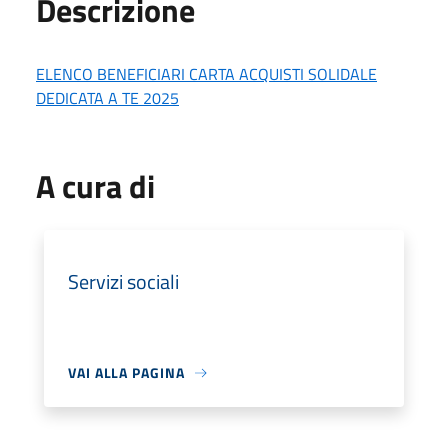
Descrizione
ELENCO BENEFICIARI CARTA ACQUISTI SOLIDALE
DEDICATA A TE 2025
A cura di
Servizi sociali
VAI ALLA PAGINA