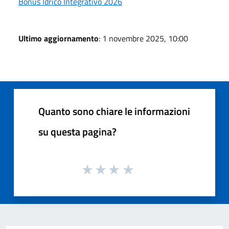
Bonus Idrico Integrativo 2026
Ultimo aggiornamento
: 1 novembre 2025, 10:00
Quanto sono chiare le informazioni
su questa pagina?