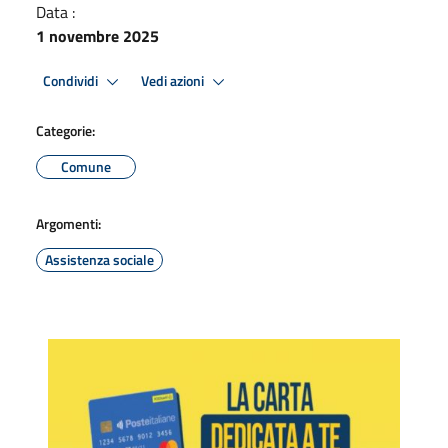
Data :
1 novembre 2025
Condividi
Vedi azioni
Categorie:
Comune
Argomenti:
Assistenza sociale