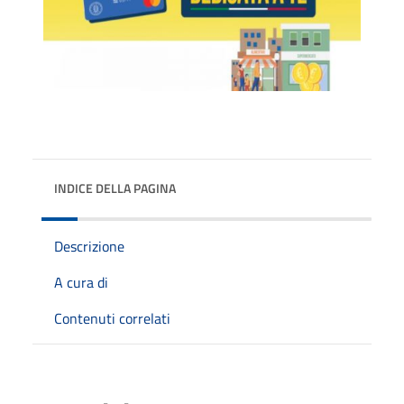
INDICE DELLA PAGINA
Descrizione
A cura di
Contenuti correlati