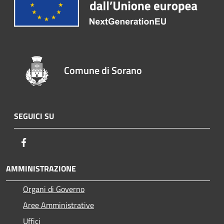
Comune di Sorano
SEGUICI SU
Facebook
AMMINISTRAZIONE
Organi di Governo
Aree Amministrative
Uffici