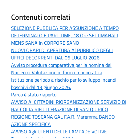
Contenuti correlati
SELEZIONE PUBBLICA PER ASSUNZIONE A TEMPO
DETERMINATO E PART TIME, 18 Ore SETTIMANALI
MENS SANA In CORPORE SANO
NUOVI ORARI DI APERTURA Al PUBBLICO DEGLI
UFFICI DECORRENTI DAL 06 LUGLIO 2026
Avviso procedura comparativa per la nomina del
Nucleo di Valutazione in forma monocratica
Istituzione periodo a rischio per lo sviluppo incendi
boschivi dal 13 giugno 2026.
Parco è stato riaperto
AVVISO Ai CITTADINI RIORGANIZZAZIONE SERVIZIO DI
RACCOLTA RIFIUTI FRAZIONE DI SAN QUIRICO
REGIONE TOSCANA GAL F.A.R. Maremma BANDO
AZIONE SPECIFICA
AVVISO Agli UTENTI DELLE LAMPADE VOTIVE