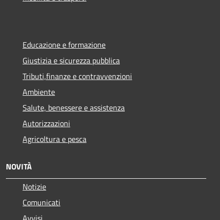
Educazione e formazione
Giustizia e sicurezza pubblica
Tributi,finanze e contravvenzioni
Ambiente
Salute, benessere e assistenza
Autorizzazioni
Agricoltura e pesca
NOVITÀ
Notizie
Comunicati
Avvisi