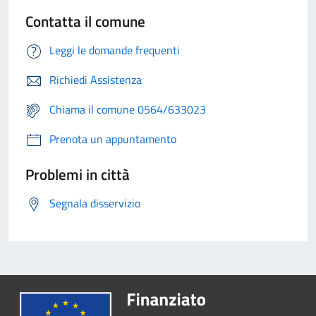
Contatta il comune
Leggi le domande frequenti
Richiedi Assistenza
Chiama il comune 0564/633023
Prenota un appuntamento
Problemi in città
Segnala disservizio